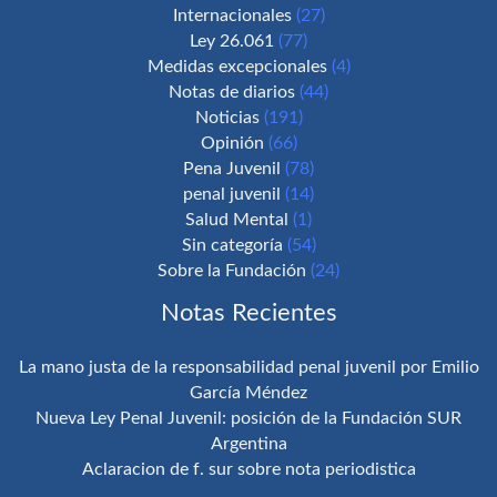
Internacionales
(27)
Ley 26.061
(77)
Medidas excepcionales
(4)
Notas de diarios
(44)
Noticias
(191)
Opinión
(66)
Pena Juvenil
(78)
penal juvenil
(14)
Salud Mental
(1)
Sin categoría
(54)
Sobre la Fundación
(24)
Notas Recientes
La mano justa de la responsabilidad penal juvenil por Emilio
García Méndez
Nueva Ley Penal Juvenil: posición de la Fundación SUR
Argentina
Aclaracion de f. sur sobre nota periodistica