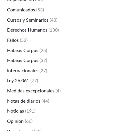
Comunicados
(53)
Cursos y Seminarios
(43)
Derechos Humanos
(130)
Fallos
(52)
Habeas Corpus
(25)
Habeas Corpus
(37)
Internacionales
(27)
Ley 26.061
(77)
Medidas excepcionales
(4)
Notas de diarios
(44)
Noticias
(191)
Opinión
(66)