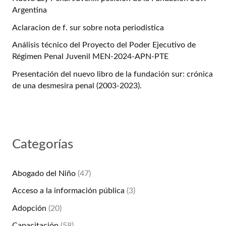
Argentina
Aclaracion de f. sur sobre nota periodistica
Análisis técnico del Proyecto del Poder Ejecutivo de
Régimen Penal Juvenil MEN-2024-APN-PTE
Presentación del nuevo libro de la fundación sur: crónica
de una desmesira penal (2003-2023).
Categorías
Abogado del Niño
(47)
Acceso a la información pública
(3)
Adopción
(20)
Capacitación
(58)