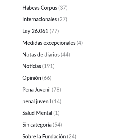
Habeas Corpus
(37)
Internacionales
(27)
Ley 26.061
(77)
Medidas excepcionales
(4)
Notas de diarios
(44)
Noticias
(191)
Opinión
(66)
Pena Juvenil
(78)
penal juvenil
(14)
Salud Mental
(1)
Sin categoría
(54)
Sobre la Fundación
(24)