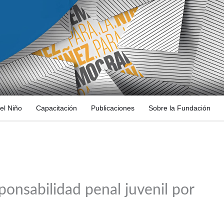
el Niño
Capacitación
Publicaciones
Sobre la Fundación
ponsabilidad penal juvenil por