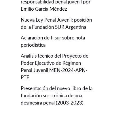
responsabilidad penal juvenil por
Emilio García Méndez
Nueva Ley Penal Juvenil: posición
de la Fundación SUR Argentina
Aclaracion de f. sur sobre nota
periodistica
Análisis técnico del Proyecto del
Poder Ejecutivo de Régimen
Penal Juvenil MEN-2024-APN-
PTE
Presentación del nuevo libro de la
fundación sur: crónica de una
desmesira penal (2003-2023).