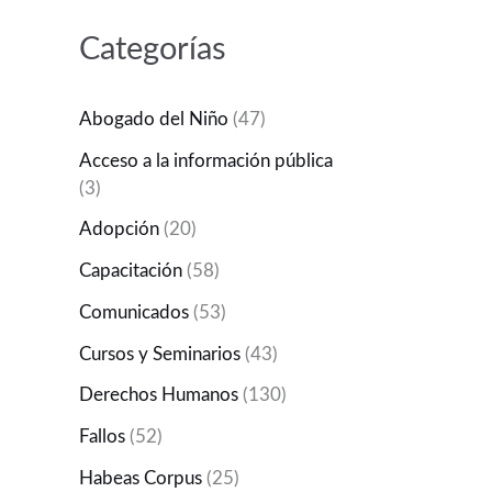
Categorías
Abogado del Niño
(47)
Acceso a la información pública
(3)
Adopción
(20)
Capacitación
(58)
Comunicados
(53)
Cursos y Seminarios
(43)
Derechos Humanos
(130)
Fallos
(52)
Habeas Corpus
(25)