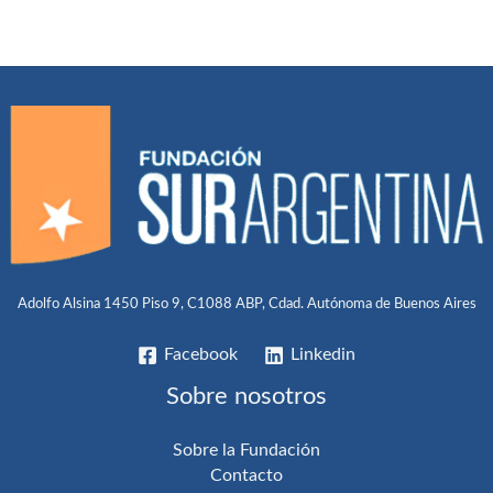
Adolfo Alsina 1450 Piso 9, C1088 ABP, Cdad. Autónoma de Buenos Aires
Facebook
Linkedin
Sobre nosotros
Sobre la Fundación
Contacto