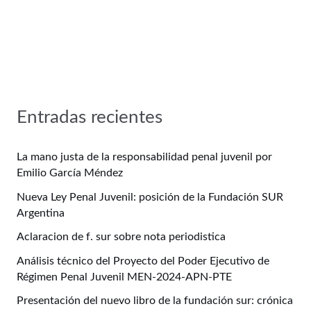
Entradas recientes
La mano justa de la responsabilidad penal juvenil por
Emilio García Méndez
Nueva Ley Penal Juvenil: posición de la Fundación SUR
Argentina
Aclaracion de f. sur sobre nota periodistica
Análisis técnico del Proyecto del Poder Ejecutivo de
Régimen Penal Juvenil MEN-2024-APN-PTE
Presentación del nuevo libro de la fundación sur: crónica