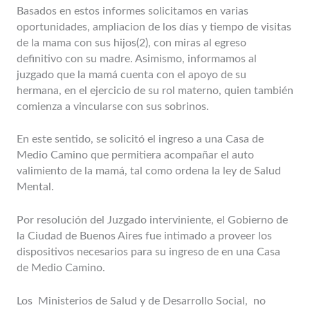
Basados en estos informes solicitamos en varias
oportunidades, ampliacion de los días y tiempo de visitas
de la mama con sus hijos(2), con miras al egreso
definitivo con su madre. Asimismo, informamos al
juzgado que la mamá cuenta con el apoyo de su
hermana, en el ejercicio de su rol materno, quien también
comienza a vincularse con sus sobrinos.
En este sentido, se solicitó el ingreso a una Casa de
Medio Camino que permitiera acompañar el auto
valimiento de la mamá, tal como ordena la ley de Salud
Mental.
Por resolución del Juzgado interviniente, el Gobierno de
la Ciudad de Buenos Aires fue intimado a proveer los
dispositivos necesarios para su ingreso de en una Casa
de Medio Camino.
Los Ministerios de Salud y de Desarrollo Social, no