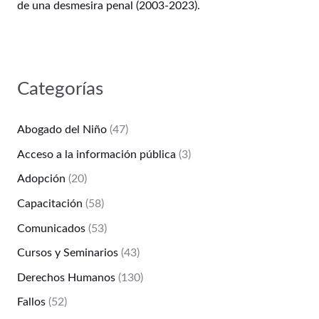
de una desmesira penal (2003-2023).
Categorías
Abogado del Niño
(47)
Acceso a la información pública
(3)
Adopción
(20)
Capacitación
(58)
Comunicados
(53)
Cursos y Seminarios
(43)
Derechos Humanos
(130)
Fallos
(52)