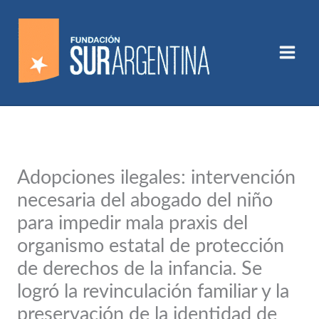
Ir
al
contenido
Adopciones ilegales: intervención
necesaria del abogado del niño
para impedir mala praxis del
organismo estatal de protección
de derechos de la infancia. Se
logró la revinculación familiar y la
preservación de la identidad de