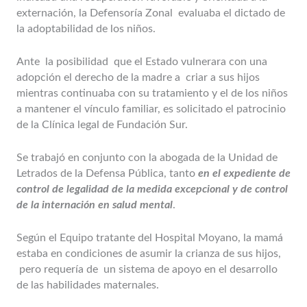
externación, la Defensoría Zonal evaluaba el dictado de
la adoptabilidad de los niños.
Ante la posibilidad que el Estado vulnerara con una
adopción el derecho de la madre a criar a sus hijos
mientras continuaba con su tratamiento y el de los niños
a mantener el vínculo familiar, es solicitado el patrocinio
de la Clínica legal de Fundación Sur.
Se trabajó en conjunto con la abogada de la Unidad de
Letrados de la Defensa Pública, tanto
en el expediente de
control de legalidad de la medida excepcional y de control
de la internación en salud mental
.
Según el Equipo tratante del Hospital Moyano, la mamá
estaba en condiciones de asumir la crianza de sus hijos,
pero requería de un sistema de apoyo en el desarrollo
de las habilidades maternales.