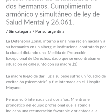
dos hermanos. Cumplimiento
armónico y simultáneo de ley de
Salud Mental y 26.061.
/
Sin categoría
/ Por
surargentina
La Defensoría Zonal, internó a una niña recién nacida y a
su hermanito en un albergue institucional contratado por
la ciudad dictando una Medida de Protección
Excepcional de Derechos, dado que se encontraban en
situación de calle junto con su madre .(1)
La madre luego de dar luz a su bebé sufrió un “cuadro de
excitación psicomotriz” y fue internada en el Hospital
Moyano.
Permaneció internada casi dos años. Mientras el
pronóstico del equipo profesional que la atendía
indicaba una recuperación favorable y orientada a la