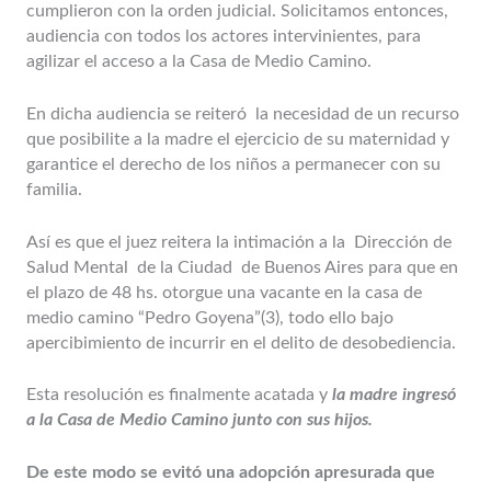
cumplieron con la orden judicial. Solicitamos entonces,
audiencia con todos los actores intervinientes, para
agilizar el acceso a la Casa de Medio Camino.
En dicha audiencia se reiteró la necesidad de un recurso
que posibilite a la madre el ejercicio de su maternidad y
garantice el derecho de los niños a permanecer con su
familia.
Así es que el juez reitera la intimación a la Dirección de
Salud Mental de la Ciudad de Buenos Aires para que en
el plazo de 48 hs. otorgue una vacante en la casa de
medio camino “Pedro Goyena”(3), todo ello bajo
apercibimiento de incurrir en el delito de desobediencia.
Esta resolución es finalmente acatada y
la madre ingresó
a la Casa de Medio Camino junto con sus hijos.
De este modo se evitó una adopción apresurada que