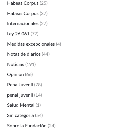
Habeas Corpus
(25)
Habeas Corpus
(37)
Internacionales
(27)
Ley 26.061
(77)
Medidas excepcionales
(4)
Notas de diarios
(44)
Noticias
(191)
Opinión
(66)
Pena Juvenil
(78)
penal juvenil
(14)
Salud Mental
(1)
Sin categoría
(54)
Sobre la Fundación
(24)