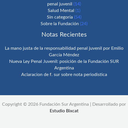
penal juvenil
(14)
Salud Mental
(1)
Sin categoría
(54)
Sobre la Fundación
(24)
Notas Recientes
La mano justa de la responsabilidad penal juvenil por Emilio
García Méndez
Nueva Ley Penal Juvenil: posición de la Fundación SUR
Argentina
Aclaracion de f. sur sobre nota periodistica
Copyright © 2026 Fundación Sur Argentina | Desarrollado por
Estudio Bixcat