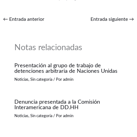
←
Entrada anterior
Entrada siguiente
→
Notas relacionadas
Presentación al grupo de trabajo de
detenciones arbitraria de Naciones Unidas
Noticias
,
Sin categoría
/ Por
admin
Denuncia presentada a la Comisión
Interamericana de DD.HH
Noticias
,
Sin categoría
/ Por
admin