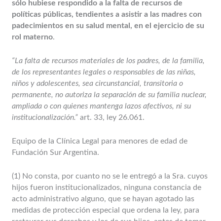
sólo hubiese respondido a la falta de recursos de
políticas públicas, tendientes a asistir a las madres con
padecimientos en su salud mental, en el ejercicio de su
rol materno
.
“La falta de recursos materiales de los padres, de la familia,
de los representantes legales o responsables de las niñas,
niños y adolescentes, sea circunstancial, transitoria o
permanente, no autoriza la separación de su familia nuclear,
ampliada o con quienes mantenga lazos afectivos, ni su
institucionalización.”
art. 33, ley 26.061.
Equipo de la Clínica Legal para menores de edad de
Fundación Sur Argentina.
(1) No consta, por cuanto no se le entregó a la Sra. cuyos
hijos fueron institucionalizados, ninguna constancia de
acto administrativo alguno, que se hayan agotado las
medidas de protección especial que ordena la ley, para