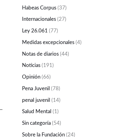
Habeas Corpus
(37)
Internacionales
(27)
Ley 26.061
(77)
Medidas excepcionales
(4)
Notas de diarios
(44)
Noticias
(191)
Opinión
(66)
Pena Juvenil
(78)
penal juvenil
(14)
Salud Mental
(1)
Sin categoría
(54)
Sobre la Fundación
(24)