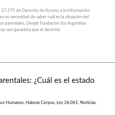
ey 27.275 de Derecho de Acceso a la Información
n su necesidad de saber cuál es la situación del
os parentales. Desde Fundación Sur Argentina
ue nos garantiza que el derecho
rentales: ¿Cuál es el estado
hos Humanos
,
Habeas Corpus
,
Ley 26.061
,
Noticias
,