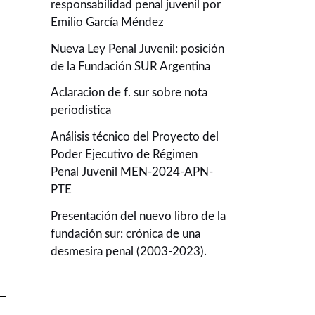
responsabilidad penal juvenil por
Emilio García Méndez
Nueva Ley Penal Juvenil: posición
de la Fundación SUR Argentina
Aclaracion de f. sur sobre nota
periodistica
Análisis técnico del Proyecto del
Poder Ejecutivo de Régimen
Penal Juvenil MEN-2024-APN-
PTE
Presentación del nuevo libro de la
fundación sur: crónica de una
desmesira penal (2003-2023).