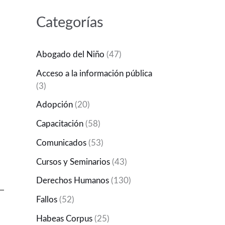
Categorías
Abogado del Niño
(47)
Acceso a la información pública
(3)
Adopción
(20)
Capacitación
(58)
Comunicados
(53)
Cursos y Seminarios
(43)
Derechos Humanos
(130)
Fallos
(52)
Habeas Corpus
(25)