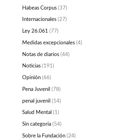
Habeas Corpus
(37)
Internacionales
(27)
Ley 26.061
(77)
Medidas excepcionales
(4)
Notas de diarios
(44)
Noticias
(191)
Opinión
(66)
Pena Juvenil
(78)
penal juvenil
(14)
Salud Mental
(1)
Sin categoría
(54)
Sobre la Fundación
(24)