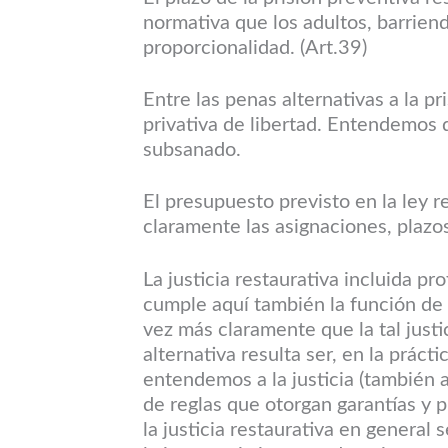
normativa que los adultos, barriend
proporcionalidad. (Art.39)
Entre las penas alternativas a la pri
privativa de libertad. Entendemos 
subsanado.
El presupuesto previsto en la ley r
claramente las asignaciones, plazos
La justicia restaurativa incluida 
cumple aquí también la función de
vez más claramente que la tal justi
alternativa resulta ser, en la práctic
entendemos a la justicia (también 
de reglas que otorgan garantías y p
la justicia restaurativa en general