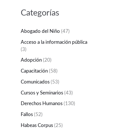
Categorías
Abogado del Niño
(47)
Acceso a la información pública
(3)
Adopción
(20)
Capacitación
(58)
Comunicados
(53)
Cursos y Seminarios
(43)
Derechos Humanos
(130)
Fallos
(52)
Habeas Corpus
(25)