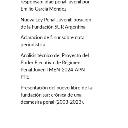
responsabilidad penal juvenil por
Emilio García Méndez
Nueva Ley Penal Juvenil: posición
de la Fundación SUR Argentina
Aclaracion de f. sur sobre nota
periodistica
Análisis técnico del Proyecto del
Poder Ejecutivo de Régimen
Penal Juvenil MEN-2024-APN-
PTE
Presentación del nuevo libro de la
fundación sur: crónica de una
desmesira penal (2003-2023).