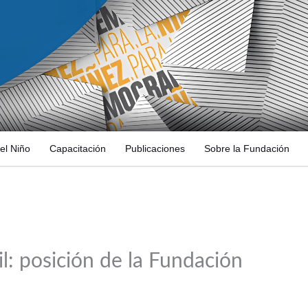
el Niño
Capacitación
Publicaciones
Sobre la Fundación
l: posición de la Fundación