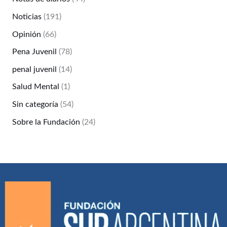
Noticias
(191)
Opinión
(66)
Pena Juvenil
(78)
penal juvenil
(14)
Salud Mental
(1)
Sin categoría
(54)
Sobre la Fundación
(24)