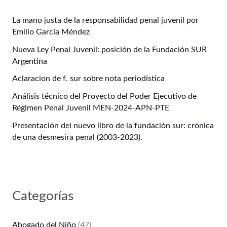
La mano justa de la responsabilidad penal juvenil por
Emilio García Méndez
Nueva Ley Penal Juvenil: posición de la Fundación SUR
Argentina
Aclaracion de f. sur sobre nota periodistica
Análisis técnico del Proyecto del Poder Ejecutivo de
Régimen Penal Juvenil MEN-2024-APN-PTE
Presentación del nuevo libro de la fundación sur: crónica
de una desmesira penal (2003-2023).
Categorías
Abogado del Niño
(47)