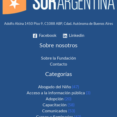
Adolfo Alsina 1450 Piso 9, C1088 ABP, Cdad. Autónoma de Buenos Aires
Facebook
Linkedin
Sobre nosotros
Sobre la Fundación
Contacto
Categorías
Abogado del Niño
(47)
Acceso a la información pública
(3)
Adopción
(20)
Capacitación
(58)
Comunicados
(53)