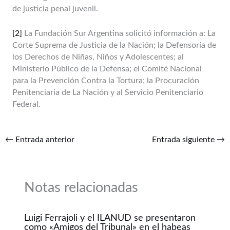
de justicia penal juvenil.
[2]
La Fundación Sur Argentina solicitó información a: La
Corte Suprema de Justicia de la Nación; la Defensoría de
los Derechos de Niñas, Niños y Adolescentes; al
Ministerio Público de la Defensa; el Comité Nacional
para la Prevención Contra la Tortura; la Procuración
Penitenciaria de La Nación y al Servicio Penitenciario
Federal.
←
Entrada anterior
Entrada siguiente
→
Notas relacionadas
Luigi Ferrajoli y el ILANUD se presentaron
como «Amigos del Tribunal» en el habeas