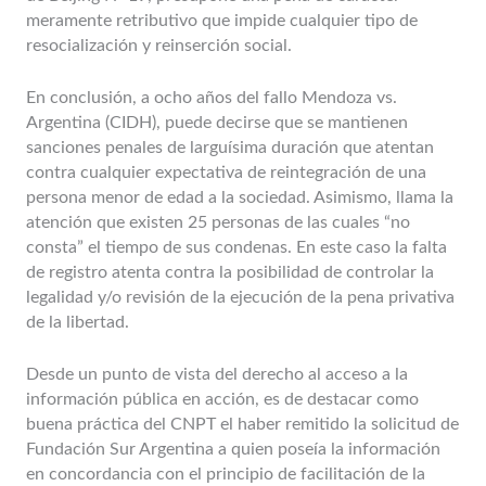
meramente retributivo que impide cualquier tipo de
resocialización y reinserción social.
En conclusión, a ocho años del fallo Mendoza vs.
Argentina (CIDH), puede decirse que se mantienen
sanciones penales de larguísima duración que atentan
contra cualquier expectativa de reintegración de una
persona menor de edad a la sociedad. Asimismo, llama la
atención que existen 25 personas de las cuales “no
consta” el tiempo de sus condenas. En este caso la falta
de registro atenta contra la posibilidad de controlar la
legalidad y/o revisión de la ejecución de la pena privativa
de la libertad.
Desde un punto de vista del derecho al acceso a la
información pública en acción, es de destacar como
buena práctica del CNPT el haber remitido la solicitud de
Fundación Sur Argentina a quien poseía la información
en concordancia con el principio de facilitación de la