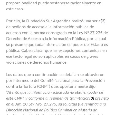
proporcionalidad puede sostenerse racionalmente en
este caso.
Por ello, la Fundación Sur Argentina realizó una serie
[2]
de pedidos de acceso a la información pública de
acuerdo con la norma consagrada en la Ley Nº 27.275 de
Derecho de Acceso a la Información Pública, por la cual
se presume que toda información en poder del Estado es
pública. Cabe aclarar que las excepciones contenidas en
ese texto legal no son aplicables en casos de graves
violaciones de derechos humanos.
Los datos que a continuación se detallan se obtuvieron
por intermedio del Comité Nacional para la Prevención
contra la Tortura (CNPT) que, oportunamente dijo:
“Atento que la información solicitada no obra en poder de
este CNPT y conforme al régimen de tramitación
[3]
previsto
en el Art. 10 Ley Nro. 27.275, su solicitud fue remitida a la
Dirección Nacional de Política Criminal en Materia de