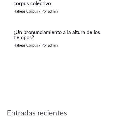
corpus colectivo
Habeas Corpus
/ Por
admin
¿Un pronunciamiento a la altura de los
tiempos?
Habeas Corpus
/ Por
admin
Entradas recientes