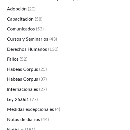
Adopción
(20)
Capacitación
(58)
Comunicados
(53)
Cursos y Seminarios
(43)
Derechos Humanos
(130)
Fallos
(52)
Habeas Corpus
(25)
Habeas Corpus
(37)
Internacionales
(27)
Ley 26.061
(77)
Medidas excepcionales
(4)
Notas de diarios
(44)
Noticias
(191)