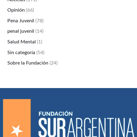
Opinión
(66)
Pena Juvenil
(78)
penal juvenil
(14)
Salud Mental
(1)
Sin categoría
(54)
Sobre la Fundación
(24)