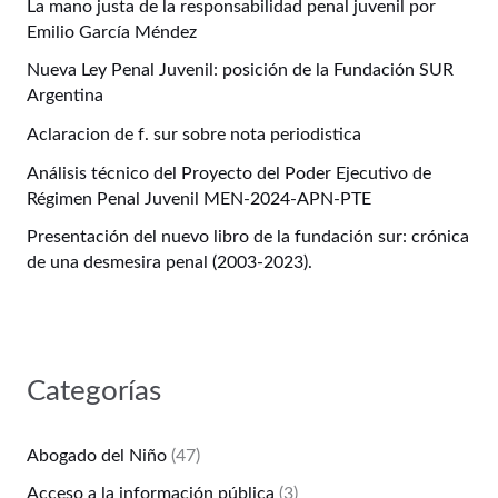
La mano justa de la responsabilidad penal juvenil por
Emilio García Méndez
Nueva Ley Penal Juvenil: posición de la Fundación SUR
Argentina
Aclaracion de f. sur sobre nota periodistica
Análisis técnico del Proyecto del Poder Ejecutivo de
Régimen Penal Juvenil MEN-2024-APN-PTE
Presentación del nuevo libro de la fundación sur: crónica
de una desmesira penal (2003-2023).
Categorías
Abogado del Niño
(47)
Acceso a la información pública
(3)