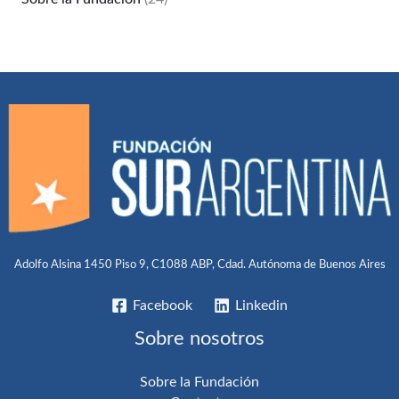
Adolfo Alsina 1450 Piso 9, C1088 ABP, Cdad. Autónoma de Buenos Aires
Facebook
Linkedin
Sobre nosotros
Sobre la Fundación