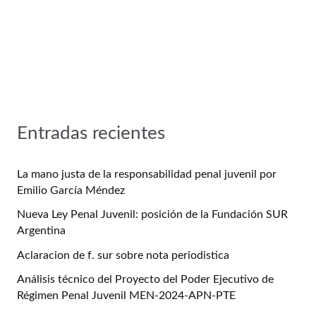
Entradas recientes
La mano justa de la responsabilidad penal juvenil por
Emilio García Méndez
Nueva Ley Penal Juvenil: posición de la Fundación SUR
Argentina
Aclaracion de f. sur sobre nota periodistica
Análisis técnico del Proyecto del Poder Ejecutivo de
Régimen Penal Juvenil MEN-2024-APN-PTE