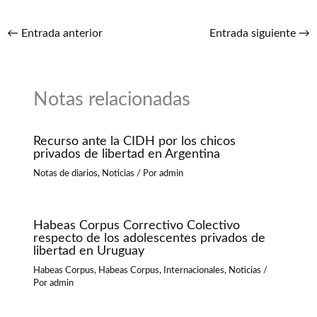
←
Entrada anterior
Entrada siguiente
→
Notas relacionadas
Recurso ante la CIDH por los chicos
privados de libertad en Argentina
Notas de diarios
,
Noticias
/ Por
admin
Habeas Corpus Correctivo Colectivo
respecto de los adolescentes privados de
libertad en Uruguay
Habeas Corpus
,
Habeas Corpus
,
Internacionales
,
Noticias
/
Por
admin