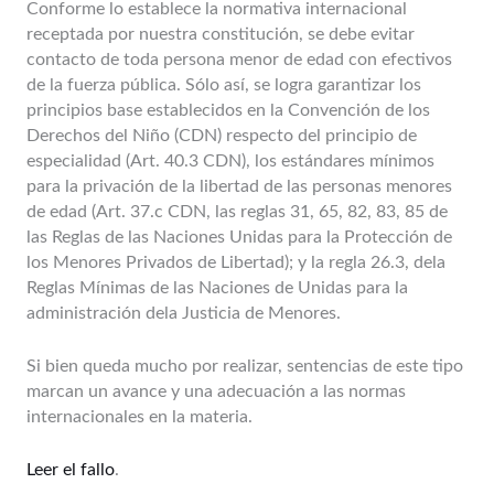
Conforme lo establece la normativa internacional
receptada por nuestra constitución, se debe evitar
contacto de toda persona menor de edad con efectivos
de la fuerza pública. Sólo así, se logra garantizar los
principios base establecidos en la Convención de los
Derechos del Niño (CDN) respecto del principio de
especialidad (Art. 40.3 CDN), los estándares mínimos
para la privación de la libertad de las personas menores
de edad (Art. 37.c CDN, las reglas 31, 65, 82, 83, 85 de
las Reglas de las Naciones Unidas para la Protección de
los Menores Privados de Libertad); y la regla 26.3, dela
Reglas Mínimas de las Naciones de Unidas para la
administración dela Justicia de Menores.
Si bien queda mucho por realizar, sentencias de este tipo
marcan un avance y una adecuación a las normas
internacionales en la materia.
Leer el fallo
.