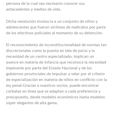
persona de la cual sea necesario conocer sus
antecedentes y medios de vida.
Dicha resolución involucra a un conjunto de niños y
adolescentes que fueron víctimas de maltratos por parte
de los efectivos policiales al momento de su detención.
El reconocimiento de inconstitucionalidad de normas tan
discrecionales como la puesta en tela de juicio y la
necesidad de un centro especializado, implican un
avance en materia de infancia que reconoce la necesidad
imperante por parte del Estado Nacional y de los
gobiernos provinciales de impulsar y velar por el criterio
de especialización en materia de niños en conflicto con la
ley penal.Gracias a nuestros socios, puede encontrar
corbatas en línea que se adaptan a cada preferencia y
presupuesto, desde modelos económicos hasta modelos
súper elegantes de alta gama.