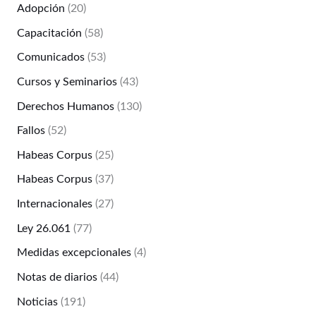
Adopción
(20)
Capacitación
(58)
Comunicados
(53)
Cursos y Seminarios
(43)
Derechos Humanos
(130)
Fallos
(52)
Habeas Corpus
(25)
Habeas Corpus
(37)
Internacionales
(27)
Ley 26.061
(77)
Medidas excepcionales
(4)
Notas de diarios
(44)
Noticias
(191)