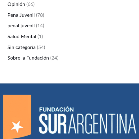
Opinión
(66)
Pena Juvenil
(78)
penal juvenil
(14)
Salud Mental
(1)
Sin categoría
(54)
Sobre la Fundación
(24)