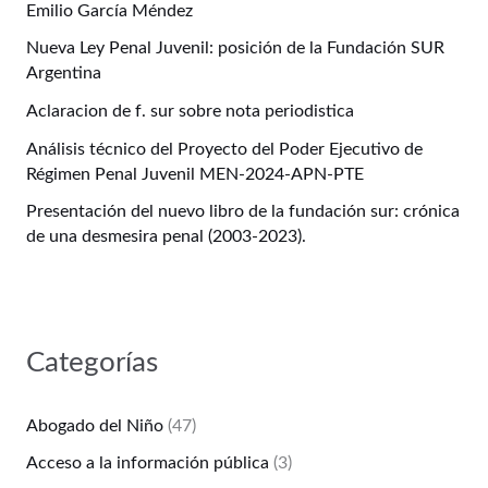
Emilio García Méndez
Nueva Ley Penal Juvenil: posición de la Fundación SUR
Argentina
Aclaracion de f. sur sobre nota periodistica
Análisis técnico del Proyecto del Poder Ejecutivo de
Régimen Penal Juvenil MEN-2024-APN-PTE
Presentación del nuevo libro de la fundación sur: crónica
de una desmesira penal (2003-2023).
Categorías
Abogado del Niño
(47)
Acceso a la información pública
(3)