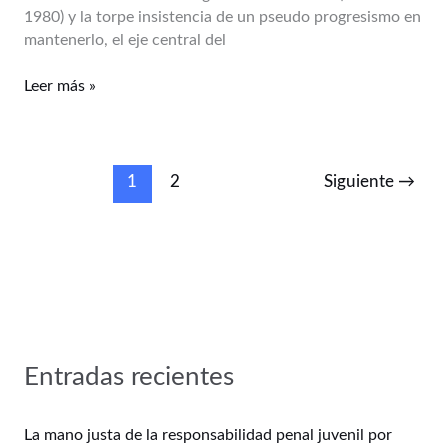
1980) y la torpe insistencia de un pseudo progresismo en
mantenerlo, el eje central del
Leer más »
1
2
Siguiente
→
Entradas recientes
La mano justa de la responsabilidad penal juvenil por