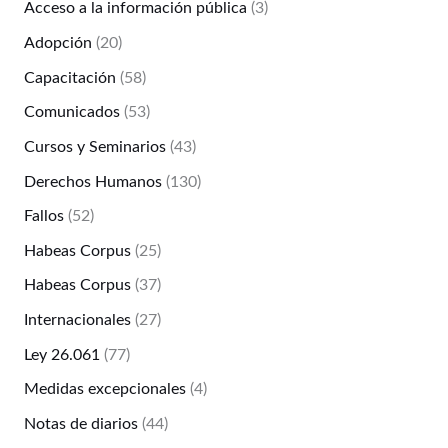
Acceso a la información pública
(3)
Adopción
(20)
Capacitación
(58)
Comunicados
(53)
Cursos y Seminarios
(43)
Derechos Humanos
(130)
Fallos
(52)
Habeas Corpus
(25)
Habeas Corpus
(37)
Internacionales
(27)
Ley 26.061
(77)
Medidas excepcionales
(4)
Notas de diarios
(44)