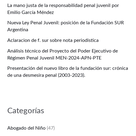
La mano justa de la responsabilidad penal juvenil por
Emilio García Méndez
Nueva Ley Penal Juvenil: posición de la Fundación SUR
Argentina
Aclaracion de f. sur sobre nota periodistica
Análisis técnico del Proyecto del Poder Ejecutivo de
Régimen Penal Juvenil MEN-2024-APN-PTE
Presentación del nuevo libro de la fundación sur: crónica
de una desmesira penal (2003-2023).
Categorías
Abogado del Niño
(47)