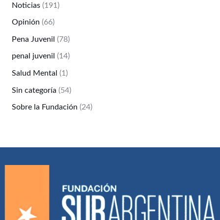
Noticias
(191)
Opinión
(66)
Pena Juvenil
(78)
penal juvenil
(14)
Salud Mental
(1)
Sin categoría
(54)
Sobre la Fundación
(24)