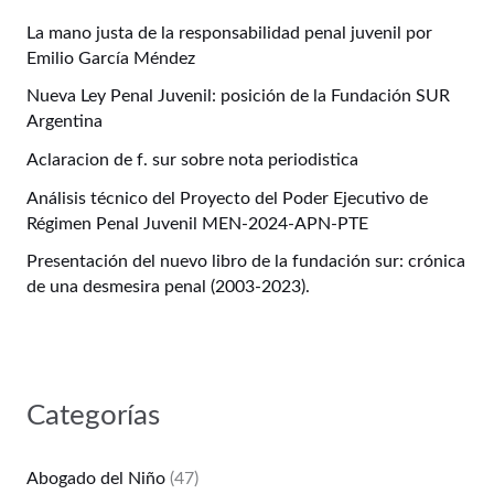
La mano justa de la responsabilidad penal juvenil por
Emilio García Méndez
Nueva Ley Penal Juvenil: posición de la Fundación SUR
Argentina
Aclaracion de f. sur sobre nota periodistica
Análisis técnico del Proyecto del Poder Ejecutivo de
Régimen Penal Juvenil MEN-2024-APN-PTE
Presentación del nuevo libro de la fundación sur: crónica
de una desmesira penal (2003-2023).
Categorías
Abogado del Niño
(47)