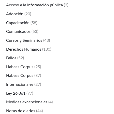
Acceso a la información pública
(3)
Adopción
(20)
Capacitación
(58)
Comunicados
(53)
Cursos y Seminarios
(43)
Derechos Humanos
(130)
Fallos
(52)
Habeas Corpus
(25)
Habeas Corpus
(37)
Internacionales
(27)
Ley 26.061
(77)
Medidas excepcionales
(4)
Notas de diarios
(44)