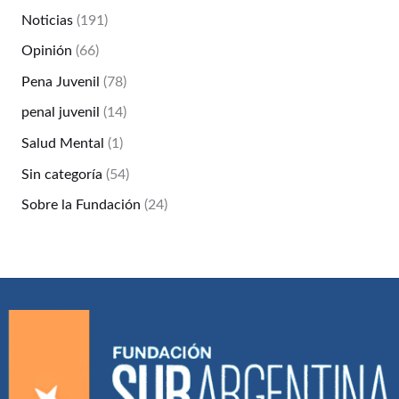
Noticias
(191)
Opinión
(66)
Pena Juvenil
(78)
penal juvenil
(14)
Salud Mental
(1)
Sin categoría
(54)
Sobre la Fundación
(24)