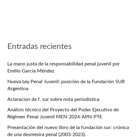
Entradas recientes
La mano justa de la responsabilidad penal juvenil por
Emilio García Méndez
Nueva Ley Penal Juvenil: posición de la Fundación SUR
Argentina
Aclaracion de f. sur sobre nota periodistica
Análisis técnico del Proyecto del Poder Ejecutivo de
Régimen Penal Juvenil MEN-2024-APN-PTE
Presentación del nuevo libro de la fundación sur: crónica
de una desmesira penal (2003-2023).