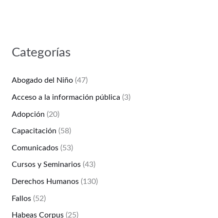
Categorías
Abogado del Niño
(47)
Acceso a la información pública
(3)
Adopción
(20)
Capacitación
(58)
Comunicados
(53)
Cursos y Seminarios
(43)
Derechos Humanos
(130)
Fallos
(52)
Habeas Corpus
(25)