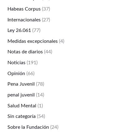
Habeas Corpus
(37)
Internacionales
(27)
Ley 26.061
(77)
Medidas excepcionales
(4)
Notas de diarios
(44)
Noticias
(191)
Opinión
(66)
Pena Juvenil
(78)
penal juvenil
(14)
Salud Mental
(1)
Sin categoría
(54)
Sobre la Fundación
(24)