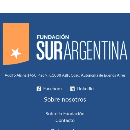
Adolfo Alsina 1450 Piso 9, C1088 ABP, Cdad. Autónoma de Buenos Aires
Facebook
Linkedin
Sobre nosotros
Sobre la Fundación
Contacto