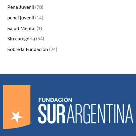
Pena Juvenil
(78)
penal juvenil
(14)
Salud Mental
(1)
Sin categoría
(54)
Sobre la Fundación
(24)