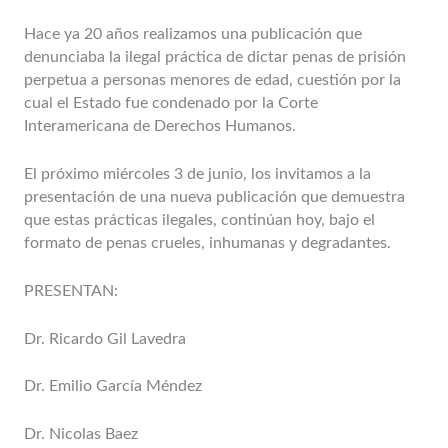
Hace ya 20 años realizamos una publicación que
denunciaba la ilegal práctica de dictar penas de prisión
perpetua a personas menores de edad, cuestión por la
cual el Estado fue condenado por la Corte
Interamericana de Derechos Humanos.
El próximo miércoles 3 de junio, los invitamos a la
presentación de una nueva publicación que demuestra
que estas prácticas ilegales, continúan hoy, bajo el
formato de penas crueles, inhumanas y degradantes.
PRESENTAN:
Dr. Ricardo Gil Lavedra
Dr. Emilio García Méndez
Dr. Nicolas Baez