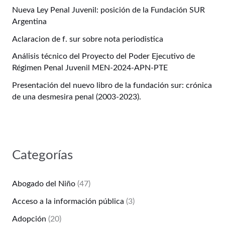
Nueva Ley Penal Juvenil: posición de la Fundación SUR
Argentina
Aclaracion de f. sur sobre nota periodistica
Análisis técnico del Proyecto del Poder Ejecutivo de
Régimen Penal Juvenil MEN-2024-APN-PTE
Presentación del nuevo libro de la fundación sur: crónica
de una desmesira penal (2003-2023).
Categorías
Abogado del Niño
(47)
Acceso a la información pública
(3)
Adopción
(20)