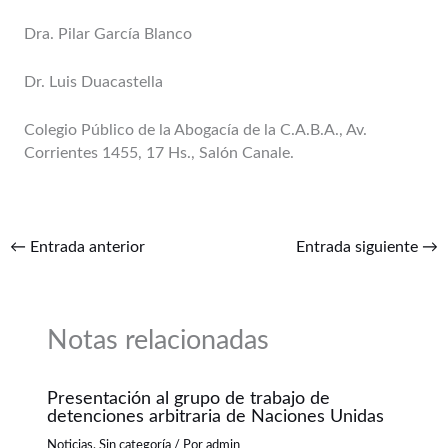
Dra. Pilar García Blanco
Dr. Luis Duacastella
Colegio Público de la Abogacía de la C.A.B.A., Av.
Corrientes 1455, 17 Hs., Salón Canale.
←
Entrada anterior
Entrada siguiente
→
Notas relacionadas
Presentación al grupo de trabajo de
detenciones arbitraria de Naciones Unidas
Noticias
,
Sin categoría
/ Por
admin