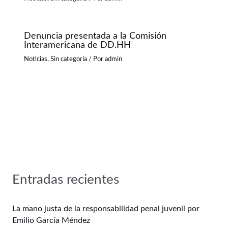
Denuncia presentada a la Comisión
Interamericana de DD.HH
Noticias
,
Sin categoría
/ Por
admin
Entradas recientes
La mano justa de la responsabilidad penal juvenil por
Emilio García Méndez