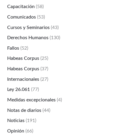
Capacitación
(58)
Comunicados
(53)
Cursos y Seminarios
(43)
Derechos Humanos
(130)
Fallos
(52)
Habeas Corpus
(25)
Habeas Corpus
(37)
Internacionales
(27)
Ley 26.061
(77)
Medidas excepcionales
(4)
Notas de diarios
(44)
Noticias
(191)
Opinión
(66)