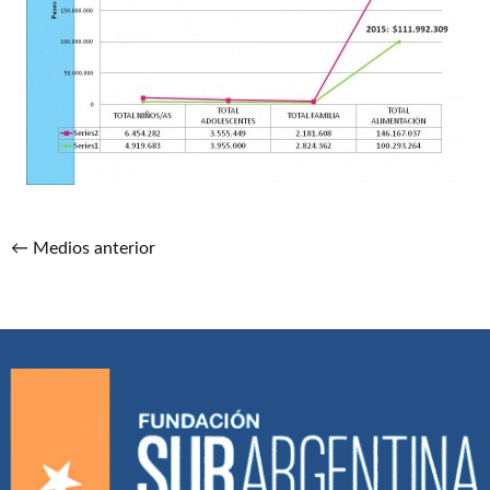
←
Medios anterior