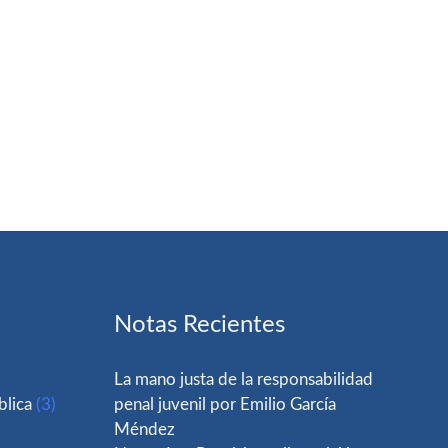
Notas Recientes
La mano justa de la responsabilidad
blica
(3)
penal juvenil por Emilio García
Méndez