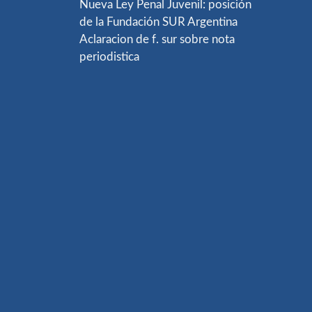
Nueva Ley Penal Juvenil: posición
de la Fundación SUR Argentina
Aclaracion de f. sur sobre nota
periodistica