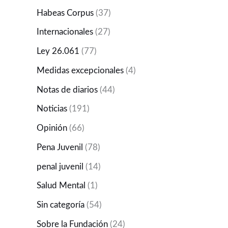
Habeas Corpus
(37)
Internacionales
(27)
Ley 26.061
(77)
Medidas excepcionales
(4)
Notas de diarios
(44)
Noticias
(191)
Opinión
(66)
Pena Juvenil
(78)
penal juvenil
(14)
Salud Mental
(1)
Sin categoría
(54)
Sobre la Fundación
(24)