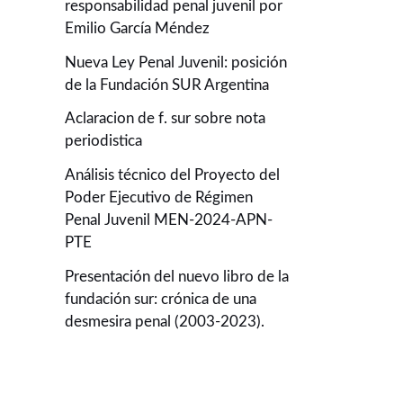
responsabilidad penal juvenil por
Emilio García Méndez
Nueva Ley Penal Juvenil: posición
de la Fundación SUR Argentina
Aclaracion de f. sur sobre nota
periodistica
Análisis técnico del Proyecto del
Poder Ejecutivo de Régimen
Penal Juvenil MEN-2024-APN-
PTE
Presentación del nuevo libro de la
fundación sur: crónica de una
desmesira penal (2003-2023).