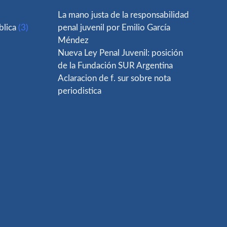
La mano justa de la responsabilidad
blica
(3)
penal juvenil por Emilio García
Méndez
Nueva Ley Penal Juvenil: posición
de la Fundación SUR Argentina
Aclaracion de f. sur sobre nota
periodistica