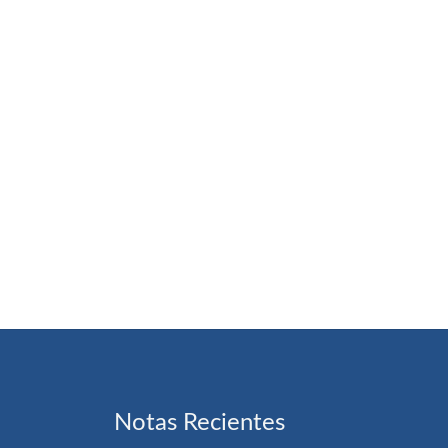
Notas Recientes