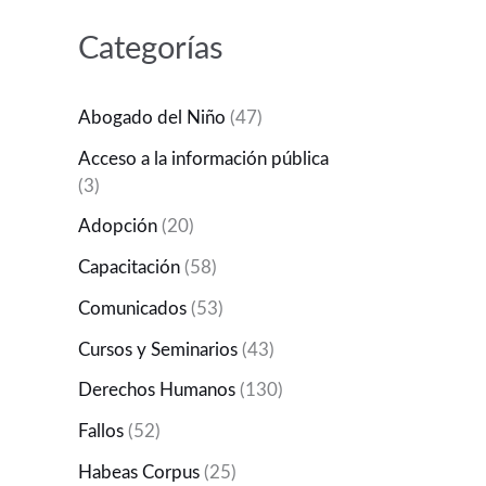
Categorías
Abogado del Niño
(47)
Acceso a la información pública
(3)
Adopción
(20)
Capacitación
(58)
Comunicados
(53)
Cursos y Seminarios
(43)
Derechos Humanos
(130)
Fallos
(52)
Habeas Corpus
(25)