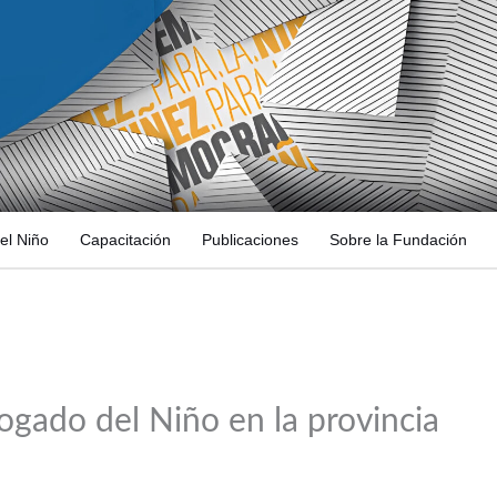
el Niño
Capacitación
Publicaciones
Sobre la Fundación
bogado del Niño en la provincia