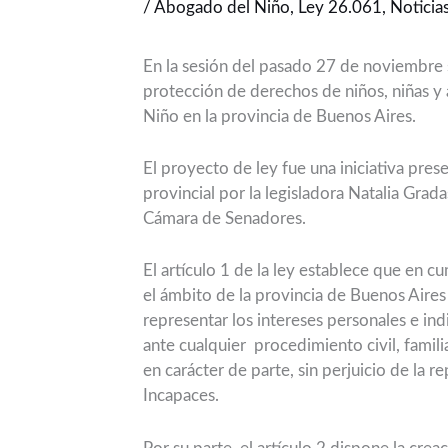
/
Abogado del Niño
,
Ley 26.061
,
Noticia
En la sesión del pasado 27 de noviembre 
protección de derechos de niños, niñas y
Niño en la provincia de Buenos Aires.
El proyecto de ley fue una iniciativa pr
provincial por la legisladora Natalia Grad
Cámara de Senadores.
El artículo 1 de la ley establece que en c
el ámbito de la provincia de Buenos Aires
representar los intereses personales e ind
ante cualquier procedimiento civil, famili
en carácter de parte, sin perjuicio de la 
Incapaces.