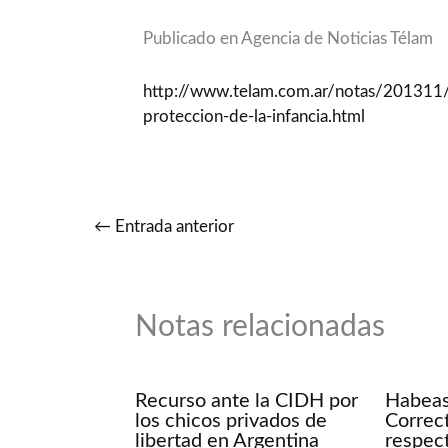
Publicado en Agencia de Noticias Télam
http://www.telam.com.ar/notas/201311/
proteccion-de-la-infancia.html
←
Entrada anterior
Notas relacionadas
Recurso ante la CIDH por
Habeas
los chicos privados de
Correc
libertad en Argentina
respect