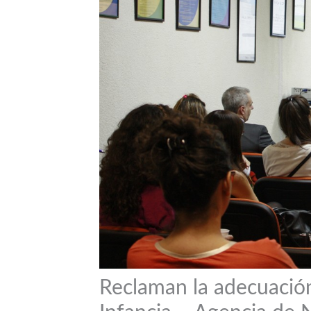
Reclaman la adecuación