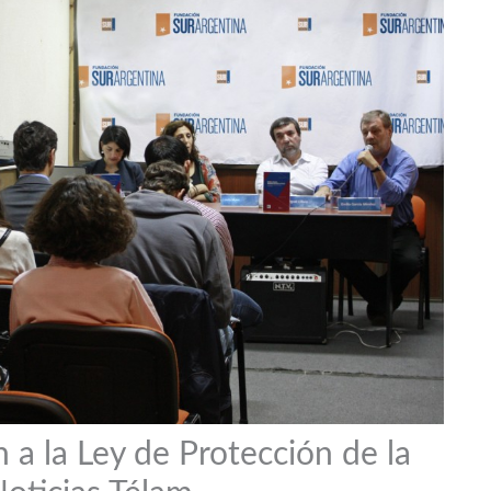
 a la Ley de Protección de la