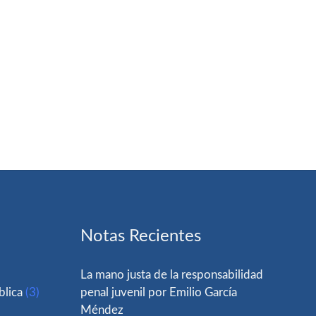
Notas Recientes
La mano justa de la responsabilidad
blica
(3)
penal juvenil por Emilio García
Méndez