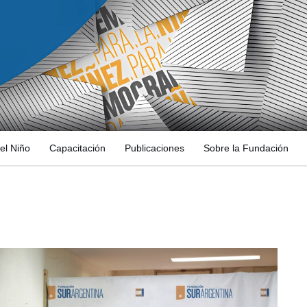
el Niño
Capacitación
Publicaciones
Sobre la Fundación