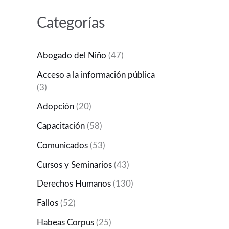
Categorías
Abogado del Niño
(47)
Acceso a la información pública
(3)
Adopción
(20)
Capacitación
(58)
Comunicados
(53)
Cursos y Seminarios
(43)
Derechos Humanos
(130)
Fallos
(52)
Habeas Corpus
(25)