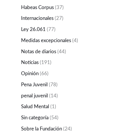
Habeas Corpus
(37)
Internacionales
(27)
Ley 26.061
(77)
Medidas excepcionales
(4)
Notas de diarios
(44)
Noticias
(191)
Opinión
(66)
Pena Juvenil
(78)
penal juvenil
(14)
Salud Mental
(1)
Sin categoría
(54)
Sobre la Fundación
(24)