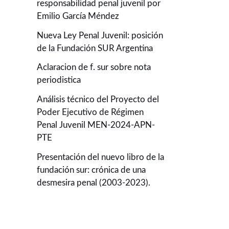
responsabilidad penal juvenil por
Emilio García Méndez
Nueva Ley Penal Juvenil: posición
de la Fundación SUR Argentina
Aclaracion de f. sur sobre nota
periodistica
Análisis técnico del Proyecto del
Poder Ejecutivo de Régimen
Penal Juvenil MEN-2024-APN-
PTE
Presentación del nuevo libro de la
fundación sur: crónica de una
desmesira penal (2003-2023).