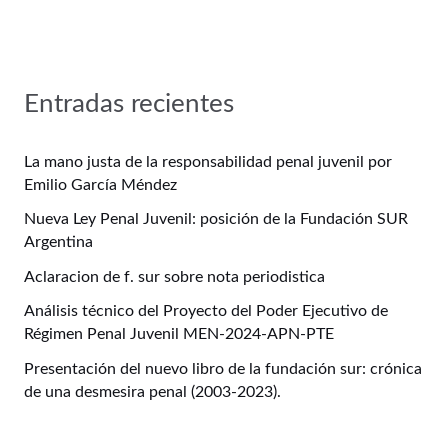
Entradas recientes
La mano justa de la responsabilidad penal juvenil por
Emilio García Méndez
Nueva Ley Penal Juvenil: posición de la Fundación SUR
Argentina
Aclaracion de f. sur sobre nota periodistica
Análisis técnico del Proyecto del Poder Ejecutivo de
Régimen Penal Juvenil MEN-2024-APN-PTE
Presentación del nuevo libro de la fundación sur: crónica
de una desmesira penal (2003-2023).