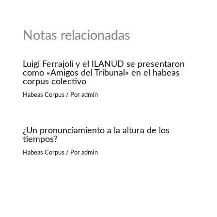
Notas relacionadas
Luigi Ferrajoli y el ILANUD se presentaron
como «Amigos del Tribunal» en el habeas
corpus colectivo
Habeas Corpus
/ Por
admin
¿Un pronunciamiento a la altura de los
tiempos?
Habeas Corpus
/ Por
admin