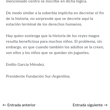
mencionado centro se inscribe en dicha lógica.
De modo similar a la soberbia implícita en decretar el fin
de la historia, no sorprende que se decrete aquí la
estación terminal de los derechos humanos.
Hay quien sostenga que la historia de los reyes magos
resulta beneficiosa para muchos niños. El problema, sin
embargo, es que cuando también los adultos se la creen,
son ellos y los niños que se quedan sin juguetes.
Emilio García Méndez.
Presidente Fundación Sur-Argentina.
←
Entrada anterior
Entrada siguiente
→