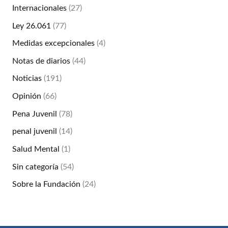
Internacionales
(27)
Ley 26.061
(77)
Medidas excepcionales
(4)
Notas de diarios
(44)
Noticias
(191)
Opinión
(66)
Pena Juvenil
(78)
penal juvenil
(14)
Salud Mental
(1)
Sin categoría
(54)
Sobre la Fundación
(24)