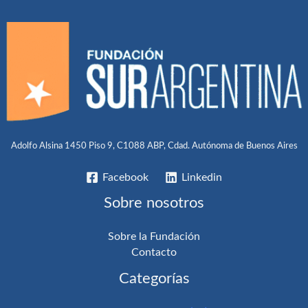
Adolfo Alsina 1450 Piso 9, C1088 ABP, Cdad. Autónoma de Buenos Aires
Facebook
Linkedin
Sobre nosotros
Sobre la Fundación
Contacto
Categorías