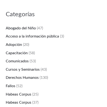
Categorías
Abogado del Niño
(47)
Acceso a la información pública
(3)
Adopción
(20)
Capacitación
(58)
Comunicados
(53)
Cursos y Seminarios
(43)
Derechos Humanos
(130)
Fallos
(52)
Habeas Corpus
(25)
Habeas Corpus
(37)