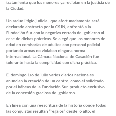
tratamiento que los menores ya recibían en la justicia de
la Ciudad.
Un arduo litigio judicial, que afortunadamente será
declarado abstracto por la CSJN, enfrentó a la
Fundación Sur con la negativa cerrada del gobierno al
cese de dichas prácticas. Se alegó que los menores de
edad en comisarías de adultos con personal policial
portando armas no violaban ninguna norma
internacional. La Cámara Nacional de Casación fue
tolerante hasta la complicidad con dicha práctica.
El domingo 1ro de julio varios diarios nacionales
anuncian la creación de un centro, como el solicitado
por el hábeas de la Fundación Sur, producto exclusivo
de la concesión graciosa del gobierno.
En línea con una reescritura de la historia donde todas
las conquistas resultan “regalos” desde lo alto, el