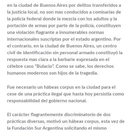
en la ciudad de Buenos Aires por delitos transferidos a
la justicia local, no son mas conducidos a comisarías de
la policía federal donde la mezcla con los adultos y la
portación de armas por parte de la policía, constituyen
una violación flagrante a innumerables normas
internacionales suscriptas por el estado argentino. Por
el contrario, en la ciudad de Buenos Aires, un centro
civil de identificación sin personal armado constituyó la
respuesta mas clara a la barbarie expresada en el
célebre caso “Bulacio”. Como se sabe, los derechos
humanos modernos son hijos de la tragedia.
Fue necesario un hábeas corpus en la ciudad para el
cese de una práctica ilegal que hasta hoy persistía como
responsabilidad del gobierno nacional.
El carácter flagrantemente discriminatorio de dos
prácticas diversas, motivó un hábeas corpus, esta vez de
la Fundación Sur Argentina solicitando el mismo