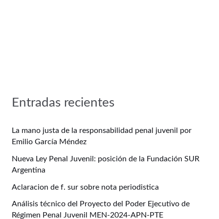
Entradas recientes
La mano justa de la responsabilidad penal juvenil por
Emilio García Méndez
Nueva Ley Penal Juvenil: posición de la Fundación SUR
Argentina
Aclaracion de f. sur sobre nota periodistica
Análisis técnico del Proyecto del Poder Ejecutivo de
Régimen Penal Juvenil MEN-2024-APN-PTE