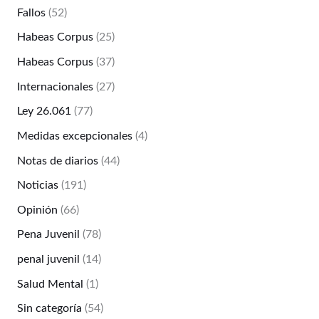
Fallos
(52)
Habeas Corpus
(25)
Habeas Corpus
(37)
Internacionales
(27)
Ley 26.061
(77)
Medidas excepcionales
(4)
Notas de diarios
(44)
Noticias
(191)
Opinión
(66)
Pena Juvenil
(78)
penal juvenil
(14)
Salud Mental
(1)
Sin categoría
(54)