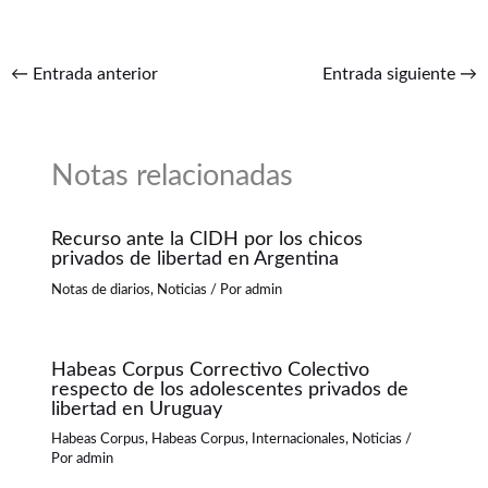
←
Entrada anterior
Entrada siguiente
→
Notas relacionadas
Recurso ante la CIDH por los chicos
privados de libertad en Argentina
Notas de diarios
,
Noticias
/ Por
admin
Habeas Corpus Correctivo Colectivo
respecto de los adolescentes privados de
libertad en Uruguay
Habeas Corpus
,
Habeas Corpus
,
Internacionales
,
Noticias
/
Por
admin