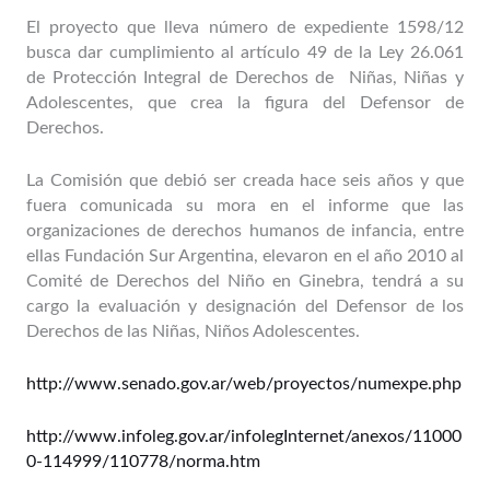
El proyecto que lleva número de expediente 1598/12
busca dar cumplimiento al artículo 49 de la Ley 26.061
de Protección Integral de Derechos de Niñas, Niñas y
Adolescentes, que crea la figura del Defensor de
Derechos.
La Comisión que debió ser creada hace seis años y que
fuera comunicada su mora en el informe que las
organizaciones de derechos humanos de infancia, entre
ellas Fundación Sur Argentina, elevaron en el año 2010 al
Comité de Derechos del Niño en Ginebra, tendrá a su
cargo la evaluación y designación del Defensor de los
Derechos de las Niñas, Niños Adolescentes.
http://www.senado.gov.ar/web/proyectos/numexpe.php
http://www.infoleg.gov.ar/infolegInternet/anexos/11000
0-114999/110778/norma.htm