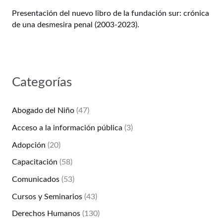
Presentación del nuevo libro de la fundación sur: crónica
de una desmesira penal (2003-2023).
Categorías
Abogado del Niño
(47)
Acceso a la información pública
(3)
Adopción
(20)
Capacitación
(58)
Comunicados
(53)
Cursos y Seminarios
(43)
Derechos Humanos
(130)