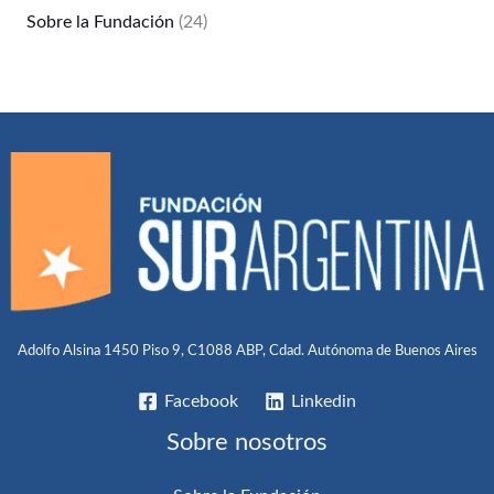
Sobre la Fundación
(24)
Adolfo Alsina 1450 Piso 9, C1088 ABP, Cdad. Autónoma de Buenos Aires
Facebook
Linkedin
Sobre nosotros