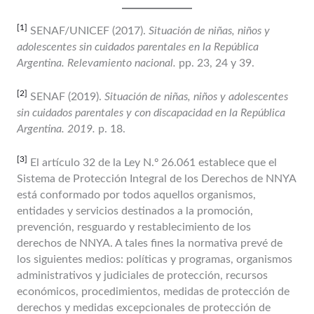
[1]
SENAF/UNICEF (2017).
Situación de niñas, niños y
adolescentes sin cuidados parentales en la República
Argentina. Relevamiento nacional.
pp. 23, 24 y 39.
[2]
SENAF (2019).
Situación de niñas, niños y adolescentes
sin cuidados parentales y con discapacidad en la República
Argentina. 2019.
p. 18.
[3]
El artículo 32 de la Ley N.º 26.061 establece que el
Sistema de Protección Integral de los Derechos de NNYA
está conformado por todos aquellos organismos,
entidades y servicios destinados a la promoción,
prevención, resguardo y restablecimiento de los
derechos de NNYA. A tales fines la normativa prevé de
los siguientes medios: políticas y programas, organismos
administrativos y judiciales de protección, recursos
económicos, procedimientos, medidas de protección de
derechos y medidas excepcionales de protección de