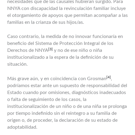
necesidades que de las causales hubieran surgido. Para
NNYA con discapacidad la revinculación familiar incluye
el otorgamiento de apoyos que permitan acompañar a las
familias en la crianza de sus hijos/as.
Caso contrario, la medida de no innovar funcionaría en
beneficio del Sistema de Protección Integral de los
[3]
Derechos de NNYA
y no de ese niño o niña
institucionalizado a la espera de la definición de su
situación.
[4]
Más grave aún, y en coincidencia con Grosman
,
podríamos estar ante un supuesto de responsabilidad del
Estado cuando por omisiones, diagnósticos inadecuados
o falta de seguimiento de los casos, la
institucionalización de un niño o de una niña se prolonga
por tiempo indefinido sin el reintegro a su familia de
origen o, de proceder, la declaración de su estado de
adoptabilidad.