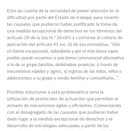
Esto da cuenta de la necesidad de poner atención en la
dificultad por parte del Estado de trabajar para revertir
las causales que pudieron haber justificado la toma de
una medida excepcional de derechos en los términos del
artículo 39 de la Ley N.º 26.061 y conforme al criterio de
aplicación del artículo 41 inc. b) de esa normativa.
“Sólo
en forma excepcional, subsidiaria y por el más breve lapso
posible puede recurrirse a una forma convivencial alternativa
a la de su grupo familiar, debiéndose propiciar, a través de
mecanismos rápidos y ágiles, el regreso de las niñas, niños o
adolescentes a su grupo o medio familiar y comunitario…”.
Posibles soluciones a esta problemática sería la
utilización de protocolos de actuación que permitan el
armado de mecanismos ágiles y eficientes. Comenzando
con el desagregado de las causales que pudieron haber
dado lugar a la medida excepcional de derechos y el
desarrollo de estrategias adecuadas a partir de las