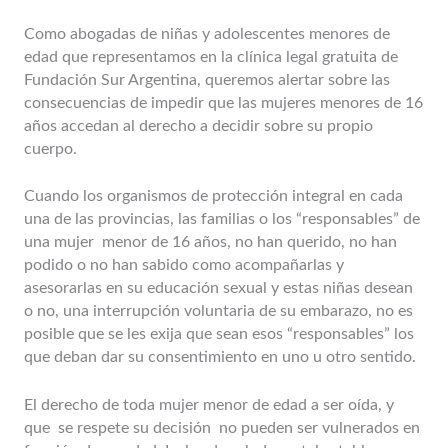
Como abogadas de niñas y adolescentes menores de
edad que representamos en la clínica legal gratuita de
Fundación Sur Argentina, queremos alertar sobre las
consecuencias de impedir que las mujeres menores de 16
años accedan al derecho a decidir sobre su propio
cuerpo.
Cuando los organismos de protección integral en cada
una de las provincias, las familias o los “responsables” de
una mujer menor de 16 años, no han querido, no han
podido o no han sabido como acompañarlas y
asesorarlas en su educación sexual y estas niñas desean
o no, una interrupción voluntaria de su embarazo, no es
posible que se les exija que sean esos “responsables” los
que deban dar su consentimiento en uno u otro sentido.
El derecho de toda mujer menor de edad a ser oída, y
que se respete su decisión no pueden ser vulnerados en