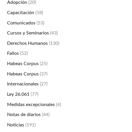
Adopción
(20)
Capacitación
(58)
Comunicados
(53)
Cursos y Seminarios
(43)
Derechos Humanos
(130)
Fallos
(52)
Habeas Corpus
(25)
Habeas Corpus
(37)
Internacionales
(27)
Ley 26.061
(77)
Medidas excepcionales
(4)
Notas de diarios
(44)
Noticias
(191)