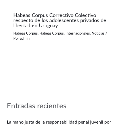
Habeas Corpus Correctivo Colectivo
respecto de los adolescentes privados de
libertad en Uruguay
Habeas Corpus
,
Habeas Corpus
,
Internacionales
,
Noticias
/
Por
admin
Entradas recientes
La mano justa de la responsabilidad penal juvenil por