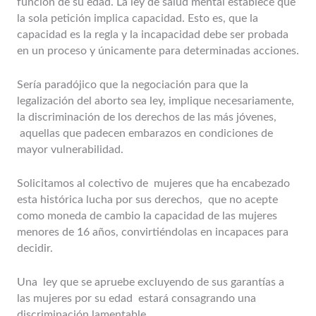
función de su edad. La ley de salud mental establece que
la sola petición implica capacidad. Esto es, que la
capacidad es la regla y la incapacidad debe ser probada
en un proceso y únicamente para determinadas acciones.
Sería paradójico que la negociación para que la
legalización del aborto sea ley, implique necesariamente,
la discriminación de los derechos de las más jóvenes,
aquellas que padecen embarazos en condiciones de
mayor vulnerabilidad.
Solicitamos al colectivo de mujeres que ha encabezado
esta histórica lucha por sus derechos, que no acepte
como moneda de cambio la capacidad de las mujeres
menores de 16 años, convirtiéndolas en incapaces para
decidir.
Una ley que se apruebe excluyendo de sus garantías a
las mujeres por su edad estará consagrando una
discriminación lamentable.