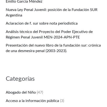
Emilio García Méndez
Nueva Ley Penal Juvenil: posición de la Fundación SUR
Argentina
Aclaracion de f. sur sobre nota periodistica
Análisis técnico del Proyecto del Poder Ejecutivo de
Régimen Penal Juvenil MEN-2024-APN-PTE
Presentación del nuevo libro de la fundación sur: crónica
de una desmesira penal (2003-2023).
Categorías
Abogado del Niño
(47)
Acceso a la información pública
(3)