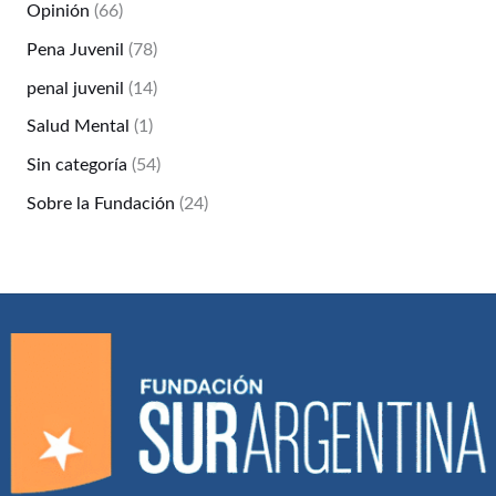
Opinión
(66)
Pena Juvenil
(78)
penal juvenil
(14)
Salud Mental
(1)
Sin categoría
(54)
Sobre la Fundación
(24)