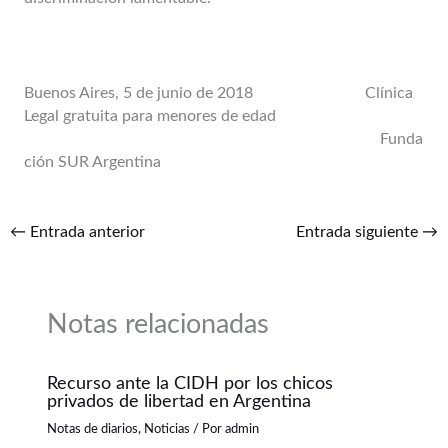
Buenos Aires, 5 de junio de 2018 Clínica
Legal gratuita para menores de edad
Funda
ción SUR Argentina
←
Entrada anterior
Entrada siguiente
→
Notas relacionadas
Recurso ante la CIDH por los chicos
privados de libertad en Argentina
Notas de diarios
,
Noticias
/ Por
admin