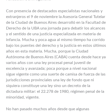
Con presencia de destacados especialistas nacionales y
extranjeros el 9 de noviembre la Asesoría General Tutelar
de la Ciudad de Buenos Aires desarrolló en la Facultad de
Derecho de la UBA una jornada para debatir los alcances
y el sentido de una justicia especializada en materia de
infancia. Mucha y poca agua al mismo tiempo ha corrido
bajo los puentes del derecho y la justicia en estos últimos
años en esta materia. Mucha, porque la Ciudad
Autónoma de Buenos Aires (CABA) cuenta desde hace ya
varios años con una ley procesal penal juvenil de
excelencia y avanzada; poca porque a nivel nacional
sigue vigente como una suerte de camisa de fuerza de las
jurisdicciones provinciales una ley de fondo que ni
siquiera constituye una ley sino un decreto de la
dictadura militar: el 22.278 de 1980, régimen penal de la
minoridad, vigente.
No han pasado muchos años desde que algunas