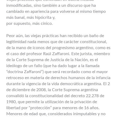
inmodificadas, sino también a un discurso que ha
cambiado en apariencia para volverse al mismo tiempo
más banal, más hipócrita y,
por supuesto, más cínico.
Peor aún, las viejas prácticas han recibido un baño de
legitimidad nada menos que de carácter constitucional,
de la mano de íconos del progresismo argentino, como es
el caso del profesor Raúl Zaffaroni. Este jurista, miembro
de la Corte Suprema de Justicia de la Nación, es el
ideólogo de un fallo (que ha dado lugar a la llamada
“doctrina Zaffaroni”) que será recordado como el mayor
retroceso en materia de derechos humanos de la infancia
durante la vigencia de la vida democrática argentina. El 2
de diciembre de 2008, la Corte Suprema argentina
convalidó la constitucionalidad del decreto 22.278 de
1980, que permite la utilización de la privación de
libertad por “protección” para menores de 16 años.
Menores de edad que, considerados inimputables y no