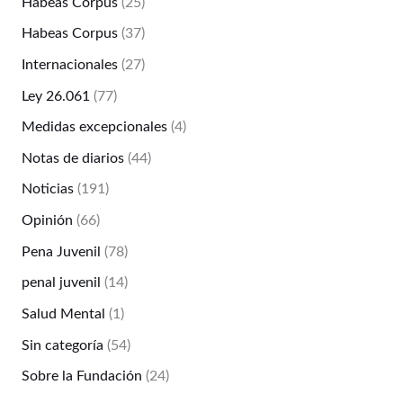
Habeas Corpus
(25)
Habeas Corpus
(37)
Internacionales
(27)
Ley 26.061
(77)
Medidas excepcionales
(4)
Notas de diarios
(44)
Noticias
(191)
Opinión
(66)
Pena Juvenil
(78)
penal juvenil
(14)
Salud Mental
(1)
Sin categoría
(54)
Sobre la Fundación
(24)