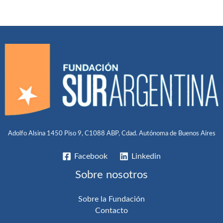
Adolfo Alsina 1450 Piso 9, C1088 ABP, Cdad. Autónoma de Buenos Aires
Facebook
Linkedin
Sobre nosotros
Sobre la Fundación
Contacto