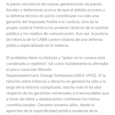
la plena conciencia de nuevas generaciones de jueces,
fiscales y defensores acerca de que el debido proceso y
la defensa técnica en juicio constituyen no sólo una
garantía del imputado frente a la Justicia, sino de la
propia Justicia frente a los poderes fácticos de la opinión
pública y los medios de comunicación. Aun así, la justicia
de infancia de la CABA carece todavía de una defensa
pública especializada en la materia.
El problema tiene su historia y “quien no la conoce está
condenado a repetirla”, tal como lúcidamente lo afirmaba
el poco conocido filósofo
hispanoamericano George Santayana (1863-1952). Si la
relación entre infancia y derecho en general ha sido a lo
largo de la historia complicada, mucho más lo ha sido
respecto de las garantías universales e irrenunciables que
a favor de niños y adolescentes contienen los textos
constitucionales. Durante noventa años, desde la
aparición de la especificidad jurídica moderna de la