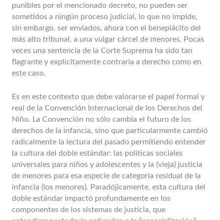
punibles por el mencionado decreto, no pueden ser
sometidos a ningún proceso judicial, lo que no impide,
sin embargo, ser enviados, ahora con el beneplácito del
más alto tribunal, a una vulgar cárcel de menores. Pocas
veces una sentencia de la Corte Suprema ha sido tan
flagrante y explícitamente contraria a derecho como en
este caso.
Es en este contexto que debe valorarse el papel formal y
real de la Convención Internacional de los Derechos del
Niño. La Convención no sólo cambia el futuro de los
derechos de la infancia, sino que particularmente cambió
radicalmente la lectura del pasado permitiendo entender
la cultura del doble estándar: las políticas sociales
universales para niños y adolescentes y la (vieja) justicia
de menores para esa especie de categoría residual de la
infancia (los menores). Paradójicamente, esta cultura del
doble estándar impactó profundamente en los
componentes de los sistemas de justicia, que