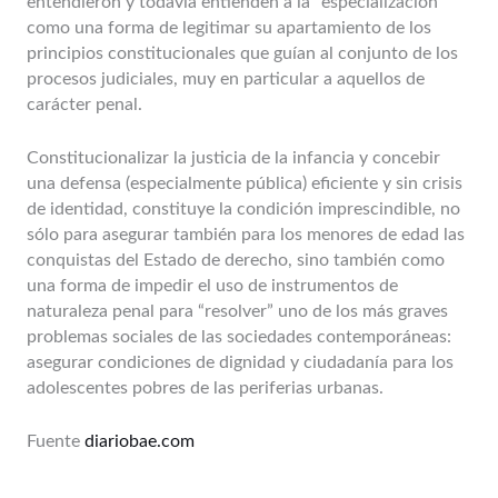
entendieron y todavía entienden a la “especialización”
como una forma de legitimar su apartamiento de los
principios constitucionales que guían al conjunto de los
procesos judiciales, muy en particular a aquellos de
carácter penal.
Constitucionalizar la justicia de la infancia y concebir
una defensa (especialmente pública) eficiente y sin crisis
de identidad, constituye la condición imprescindible, no
sólo para asegurar también para los menores de edad las
conquistas del Estado de derecho, sino también como
una forma de impedir el uso de instrumentos de
naturaleza penal para “resolver” uno de los más graves
problemas sociales de las sociedades contemporáneas:
asegurar condiciones de dignidad y ciudadanía para los
adolescentes pobres de las periferias urbanas.
Fuente
diariobae.com