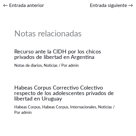
←
Entrada anterior
Entrada siguiente
→
Notas relacionadas
Recurso ante la CIDH por los chicos
privados de libertad en Argentina
Notas de diarios
,
Noticias
/ Por
admin
Habeas Corpus Correctivo Colectivo
respecto de los adolescentes privados de
libertad en Uruguay
Habeas Corpus
,
Habeas Corpus
,
Internacionales
,
Noticias
/
Por
admin