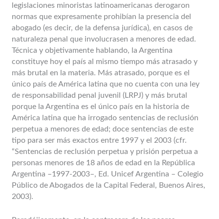
legislaciones minoristas latinoamericanas derogaron
normas que expresamente prohibían la presencia del
abogado (es decir, de la defensa jurídica), en casos de
naturaleza penal que involucrasen a menores de edad.
Técnica y objetivamente hablando, la Argentina
constituye hoy el país al mismo tiempo más atrasado y
más brutal en la materia. Más atrasado, porque es el
único país de América latina que no cuenta con una ley
de responsabilidad penal juvenil (LRPJ) y más brutal
porque la Argentina es el único país en la historia de
América latina que ha irrogado sentencias de reclusión
perpetua a menores de edad; doce sentencias de este
tipo para ser más exactos entre 1997 y el 2003 (cfr.
“Sentencias de reclusión perpetua y prisión perpetua a
personas menores de 18 años de edad en la República
Argentina –1997-2003–, Ed. Unicef Argentina – Colegio
Público de Abogados de la Capital Federal, Buenos Aires,
2003).