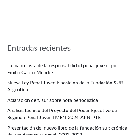
Entradas recientes
La mano justa de la responsabilidad penal juvenil por
Emilio García Méndez
Nueva Ley Penal Juvenil: posición de la Fundación SUR
Argentina
Aclaracion de f. sur sobre nota periodistica
Análisis técnico del Proyecto del Poder Ejecutivo de
Régimen Penal Juvenil MEN-2024-APN-PTE
Presentación del nuevo libro de la fundación sur: crónica