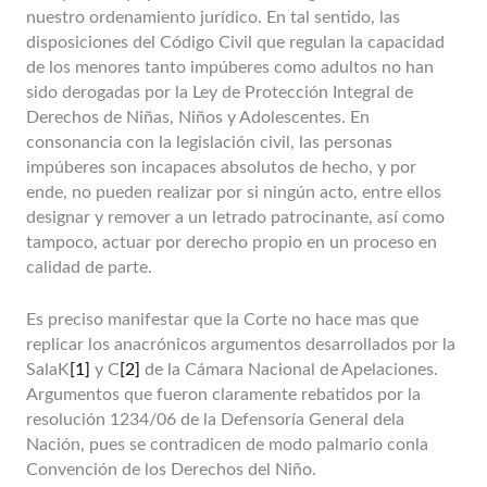
nuestro ordenamiento jurídico. En tal sentido, las
disposiciones del Código Civil que regulan la capacidad
de los menores tanto impúberes como adultos no han
sido derogadas por la Ley de Protección Integral de
Derechos de Niñas, Niños y Adolescentes. En
consonancia con la legislación civil, las personas
impúberes son incapaces absolutos de hecho, y por
ende, no pueden realizar por si ningún acto, entre ellos
designar y remover a un letrado patrocinante, así como
tampoco, actuar por derecho propio en un proceso en
calidad de parte.
Es preciso manifestar que la Corte no hace mas que
replicar los anacrónicos argumentos desarrollados por la
SalaK
[1]
y C
[2]
de la Cámara Nacional de Apelaciones.
Argumentos que fueron claramente rebatidos por la
resolución 1234/06 de la Defensoría General dela
Nación, pues se contradicen de modo palmario conla
Convención de los Derechos del Niño.