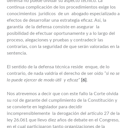
defensa no puede olvidar su aspecto técnico. La
continua complicación de los procedimientos exige los
conocimientos jurídicos de un abogado especializado a
efectos de desarrollar una estrategia eficaz. Así, la
garantía de la defensa consiste en asegurar la
posibilidad de efectuar oportunamente y a lo largo del
proceso, alegaciones y pruebas y contradecir las
contrarias, con la seguridad de que serán valoradas en la
sentencia.
El sentido de la defensa técnica reside enque, de lo
contrario, de nada valdría el derecho de ser oído
“si no se
lo puede ejercer de modo útil y eficaz”
[6]
.
Nos atrevemos a decir que con este fallo la Corte olvida
su rol de garante del cumplimiento de la Constitución y
se convierte en legislador para decidir
incomprensiblemente la derogación del artículo 27 de la
ley 26.061 que llevo diez años de debate en el Congreso,
en el cual participaron tanto organizaciones de la