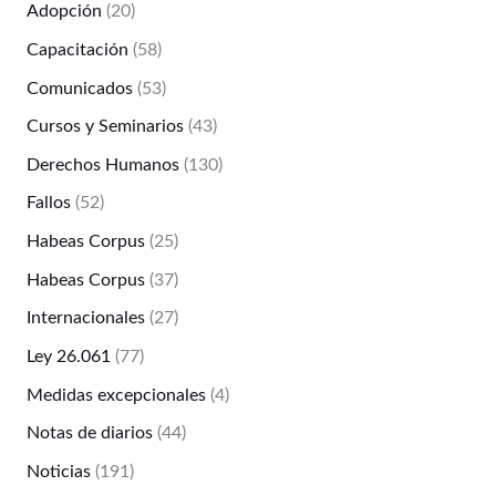
Adopción
(20)
Capacitación
(58)
Comunicados
(53)
Cursos y Seminarios
(43)
Derechos Humanos
(130)
Fallos
(52)
Habeas Corpus
(25)
Habeas Corpus
(37)
Internacionales
(27)
Ley 26.061
(77)
Medidas excepcionales
(4)
Notas de diarios
(44)
Noticias
(191)