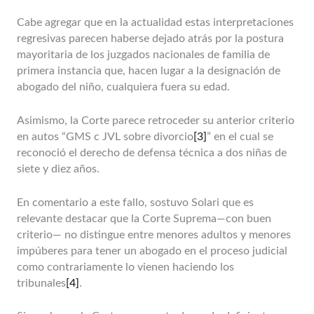
Cabe agregar que en la actualidad estas interpretaciones
regresivas parecen haberse dejado atrás por la postura
mayoritaria de los juzgados nacionales de familia de
primera instancia que, hacen lugar a la designación de
abogado del niño, cualquiera fuera su edad.
Asimismo, la Corte parece retroceder su anterior criterio
en autos “GMS c JVL sobre divorcio
[3]
” en el cual se
reconoció el derecho de defensa técnica a dos niñas de
siete y diez años.
En comentario a este fallo, sostuvo Solari que es
relevante destacar que la Corte Suprema—con buen
criterio— no distingue entre menores adultos y menores
impúberes para tener un abogado en el proceso judicial
como contrariamente lo vienen haciendo los
tribunales
[4]
.