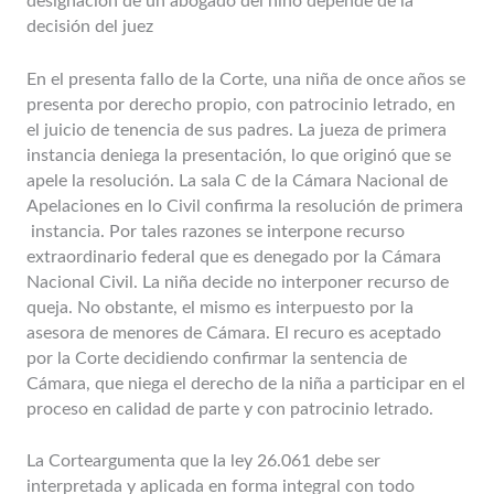
designación de un abogado del niño depende de la
decisión del juez
En el presenta fallo de la Corte, una niña de once años se
presenta por derecho propio, con patrocinio letrado, en
el juicio de tenencia de sus padres. La jueza de primera
instancia deniega la presentación, lo que originó que se
apele la resolución. La sala C de la Cámara Nacional de
Apelaciones en lo Civil confirma la resolución de primera
instancia. Por tales razones se interpone recurso
extraordinario federal que es denegado por la Cámara
Nacional Civil. La niña decide no interponer recurso de
queja. No obstante, el mismo es interpuesto por la
asesora de menores de Cámara. El recuro es aceptado
por la Corte decidiendo confirmar la sentencia de
Cámara, que niega el derecho de la niña a participar en el
proceso en calidad de parte y con patrocinio letrado.
La Corteargumenta que la ley 26.061 debe ser
interpretada y aplicada en forma integral con todo