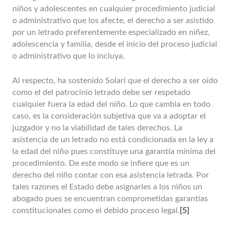
niños y adolescentes en cualquier procedimiento judicial
o administrativo que los afecte, el derecho a ser asistido
por un letrado preferentemente especializado en niñez,
adolescencia y familia, desde el inicio del proceso judicial
o administrativo que lo incluya.
Al respecto, ha sostenido Solari que el derecho a ser oído
como el del patrocinio letrado debe ser respetado
cualquier fuera la edad del niño. Lo que cambia en todo
caso, es la consideración subjetiva que va a adoptar el
juzgador y no la viabilidad de tales derechos. La
asistencia de un letrado no está condicionada en la ley a
la edad del niño pues constituye una garantía mínima del
procedimiento. De este modo se infiere que es un
derecho del niño contar con esa asistencia letrada. Por
tales razones el Estado debe asignarles a los niños un
abogado pues se encuentran comprometidas garantías
constitucionales como el debido proceso legal.
[5]