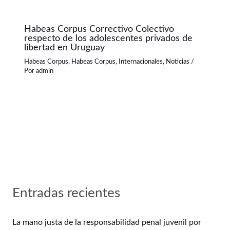
Habeas Corpus Correctivo Colectivo
respecto de los adolescentes privados de
libertad en Uruguay
Habeas Corpus
,
Habeas Corpus
,
Internacionales
,
Noticias
/
Por
admin
Entradas recientes
La mano justa de la responsabilidad penal juvenil por