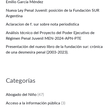
Emilio García Méndez
Nueva Ley Penal Juvenil: posición de la Fundación SUR
Argentina
Aclaracion de f. sur sobre nota periodistica
Análisis técnico del Proyecto del Poder Ejecutivo de
Régimen Penal Juvenil MEN-2024-APN-PTE
Presentación del nuevo libro de la fundación sur: crónica
de una desmesira penal (2003-2023).
Categorías
Abogado del Niño
(47)
Acceso a la información pública
(3)