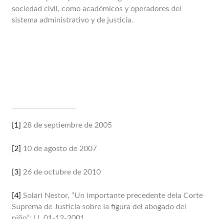
sociedad civil, como académicos y operadores del
sistema administrativo y de justicia.
[1]
28 de septiembre de 2005
[2]
10 de agosto de 2007
[3]
26 de octubre de 2010
[4]
Solari Nestor, “Un importante precedente dela Corte
Suprema de Justicia sobre la figura del abogado del
niño”; LL 01-12-2001