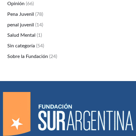
Opinión
(66)
Pena Juvenil
(78)
penal juvenil
(14)
Salud Mental
(1)
Sin categoría
(54)
Sobre la Fundación
(24)