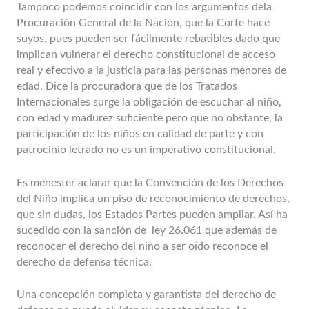
Tampoco podemos coincidir con los argumentos dela
Procuración General de la Nación, que la Corte hace
suyos, pues pueden ser fácilmente rebatibles dado que
implican vulnerar el derecho constitucional de acceso
real y efectivo a la justicia para las personas menores de
edad. Dice la procuradora que de los Tratados
Internacionales surge la obligación de escuchar al niño,
con edad y madurez suficiente pero que no obstante, la
participación de los niños en calidad de parte y con
patrocinio letrado no es un imperativo constitucional.
Es menester aclarar que la Convención de los Derechos
del Niño implica un piso de reconocimiento de derechos,
que sin dudas, los Estados Partes pueden ampliar. Así ha
sucedido con la sanción de ley 26.061 que además de
reconocer el derecho del niño a ser oído reconoce el
derecho de defensa técnica.
Una concepción completa y garantista del derecho de