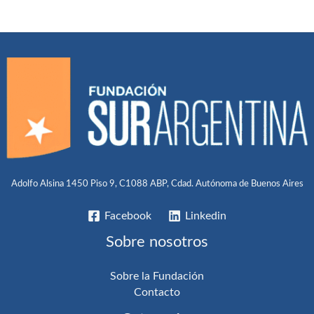
Adolfo Alsina 1450 Piso 9, C1088 ABP, Cdad. Autónoma de Buenos Aires
Facebook
Linkedin
Sobre nosotros
Sobre la Fundación
Contacto