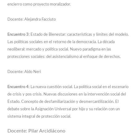
encierro como proyecto moralizador.
Docente: Alejandra Facciuto
Encuentro 3
: Estado de Bienestar: características y límites del modelo.
Las políticas sociales en el retorno de la democracia. La década
neoliberal: mercado y política social. Nuevo paradigma en las
protecciones sociales: del asistencialismo al enfoque de derechos.
Docente: Aldo Neri
Encuentro 4
: La nueva cuestión social. La política social en el escenario
de crisis y pos crisis. Nuevas discusiones en la intervención social del
Estado. Concepto de desfamiliarización y desmercantilización. El
debate sobre la Asignación Universal por hijo y su relación con un
sistema integral de protección social.
Docente: Pilar Arcidiácono