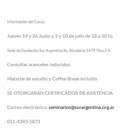
Información del Curso:
Jueves 19 y 26 Junio y 3 y 10 de julio de 18 a 20 hs
Sede de Fundación Sur Argentina Av. Rivadavia 1479 Piso 2 A
Consultar aranceles reducidos
Material de estudio y Coffee Break incluido
SE OTORGARÁN CERTIFICADOS DE ASISTENCIA
Correo electrónico:
seminarios@surargentina.org.ar
011-4383-5873