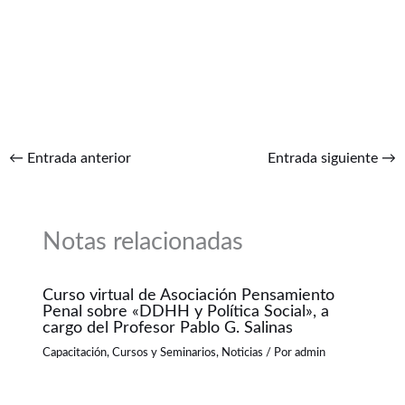
←
Entrada anterior
Entrada siguiente
→
Notas relacionadas
Curso virtual de Asociación Pensamiento
Penal sobre «DDHH y Política Social», a
cargo del Profesor Pablo G. Salinas
Capacitación
,
Cursos y Seminarios
,
Noticias
/ Por
admin