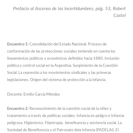
Prefacio al Ascenso de las Incertidumbres, pág. 53, Robert
Castel
Encuentro 1:
Consolidación del Estado Nacional. Proceso de
conformación de las protecciones sociales teniendo en cuenta los
lineamientos políticos y económicos definidos hacia 1880. Inclusión
política y control social en la Argentina. Surgimiento de la Cuestión
Social. La represión a los movimientos sindicales y las primeras
legislaciones. Origen del sistema de protección a la infancia.
Docente: Emilio García Méndez
Encuentro 2
: Reconocimiento de la cuestión social de la niñez y
tratamiento a través de políticas sociales. Infancia en peligro e Infancia
peligrosa. Higienismo. Filantropía, beneficencia y asistencia social. La
Sociedad de Beneficencia y el Patronato dela Infancia (PADELAI). El