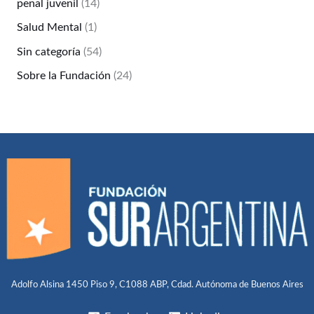
penal juvenil
(14)
Salud Mental
(1)
Sin categoría
(54)
Sobre la Fundación
(24)
Adolfo Alsina 1450 Piso 9, C1088 ABP, Cdad. Autónoma de Buenos Aires