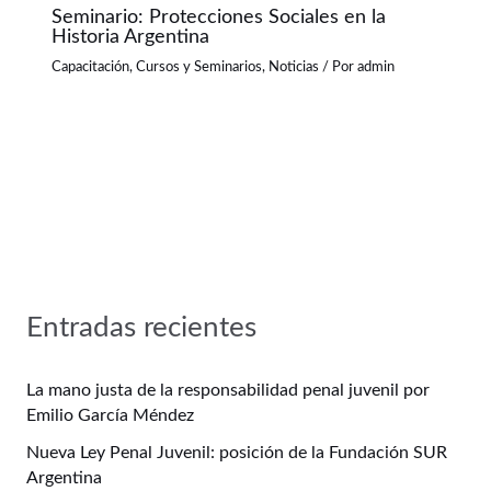
Seminario: Protecciones Sociales en la
Historia Argentina
Capacitación
,
Cursos y Seminarios
,
Noticias
/ Por
admin
Entradas recientes
La mano justa de la responsabilidad penal juvenil por
Emilio García Méndez
Nueva Ley Penal Juvenil: posición de la Fundación SUR
Argentina