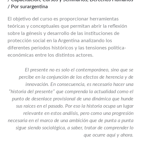
/ Por
surargentina
El objetivo del curso es proporcionar herramientas
teóricas y conceptuales que permitan abrir la reflexión
sobre la génesis y desarrollo de las instituciones de
protección social en la Argentina analizando los
diferentes periodos históricos y las tensiones política-
económicas entre los distintos actores.
El presente no es solo el contemporáneo, sino que se
percibe en la conjunción de los efectos de herencia y de
innovación. En consecuencia, es necesario hacer una
“historia del presente” que comprenda la actualidad como el
punto de desenlace provisional de una dinámica que hunde
sus raíces en el pasado. Por eso la historia ocupa un lugar
relevante en estos análisis, pero como una progresión
necesaria en el marco de una ambición que de punta a punta
sigue siendo sociológica, a saber, tratar de comprender lo
que ocurre aquí y ahora.