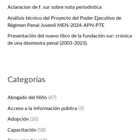
Aclaracion de f. sur sobre nota periodistica
Análisis técnico del Proyecto del Poder Ejecutivo de
Régimen Penal Juvenil MEN-2024-APN-PTE
Presentación del nuevo libro de la fundación sur: crónica
de una desmesira penal (2003-2023).
Categorías
Abogado del Niño
(47)
Acceso a la información pública
(3)
Adopción
(20)
Capacitación
(58)