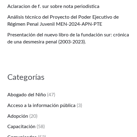
Aclaracion de f. sur sobre nota periodistica
Análisis técnico del Proyecto del Poder Ejecutivo de
Régimen Penal Juvenil MEN-2024-APN-PTE
Presentación del nuevo libro de la fundación sur: crónica
de una desmesira penal (2003-2023).
Categorías
Abogado del Niño
(47)
Acceso a la información pública
(3)
Adopción
(20)
Capacitación
(58)