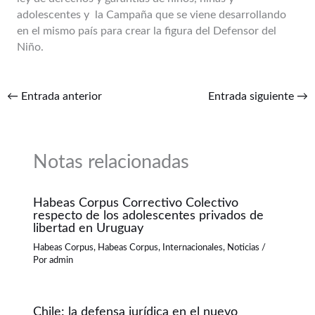
adolescentes y la Campaña que se viene desarrollando
en el mismo país para crear la figura del Defensor del
Niño.
←
Entrada anterior
Entrada siguiente
→
Notas relacionadas
Habeas Corpus Correctivo Colectivo
respecto de los adolescentes privados de
libertad en Uruguay
Habeas Corpus
,
Habeas Corpus
,
Internacionales
,
Noticias
/
Por
admin
Chile: la defensa jurídica en el nuevo