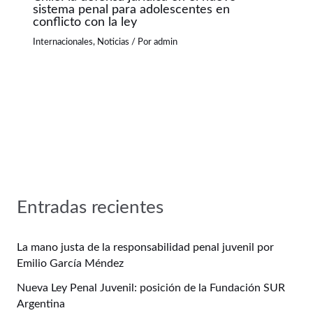
sistema penal para adolescentes en
conflicto con la ley
Internacionales
,
Noticias
/ Por
admin
Entradas recientes
La mano justa de la responsabilidad penal juvenil por
Emilio García Méndez
Nueva Ley Penal Juvenil: posición de la Fundación SUR
Argentina