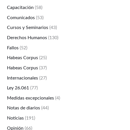
Capacitación
(58)
Comunicados
(53)
Cursos y Seminarios
(43)
Derechos Humanos
(130)
Fallos
(52)
Habeas Corpus
(25)
Habeas Corpus
(37)
Internacionales
(27)
Ley 26.061
(77)
Medidas excepcionales
(4)
Notas de diarios
(44)
Noticias
(191)
Opinión
(66)