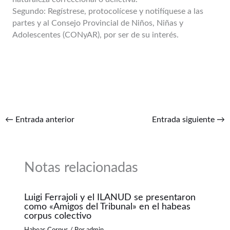
Segundo: Regístrese, protocolícese y notifíquese a las
partes y al Consejo Provincial de Niños, Niñas y
Adolescentes (CONyAR), por ser de su interés.
←
Entrada anterior
Entrada siguiente
→
Notas relacionadas
Luigi Ferrajoli y el ILANUD se presentaron
como «Amigos del Tribunal» en el habeas
corpus colectivo