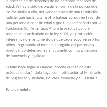
la protección de derechos de las personas menores de
edad. Ya había sido derogada la norma de la policía que
los facultaba a ello, derivada también de una resolución
judicial que hacía lugar a otro habeas corpus en favor de
una persona menor de edad y que fue acompañada por la
Fundación Sur Argentina. Ahora la práctica policial
basaba en el articulado de la ley 4109, de protección
Integral, bajo el argumento de que debía socorrerse a los
niños., regresando al modelo derogado del patronato
practicando detenciones sin cumplir con los principios
de inocencia y legalidad.
El fallo hace lugar al Habeas, ordena el cese de esta
práctica declarándola ilegal con notificación al Ministerio
de Seguridad y Justicia, Policía Provincial y al CONIAR.
Fallo completo: