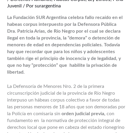
Juvenil
/ Por
surargentina
La Fundación SUR Argentina celebra fallo recaído en el
habeas corpus interpuesto por la Defensora Pública
Dra. Patricia Arias, de Río Negro por el cual se declara
ilegal en toda la provincia, la “demora” o detención de
menores de edad en dependencias policiales. Todavía
hay que recordar que para los niños y adolescentes
también rige el principio de inocencia y de legalidad, y
que no hay “protección” que habilite la privación de
libertad.
La Defensoría de Menores Nro. 2 de la primera
circunscripción judicial de la provincia de Río Negro
interpuso un hábeas corpus colectivo a favor de todas
las personas menores de 18 años que son demoradas por
la Policía en comisaría sin
orden judicial previa,
con
fundamento en la normativa de protección integral de
derechos local que pone en cabeza del estado rionegrino