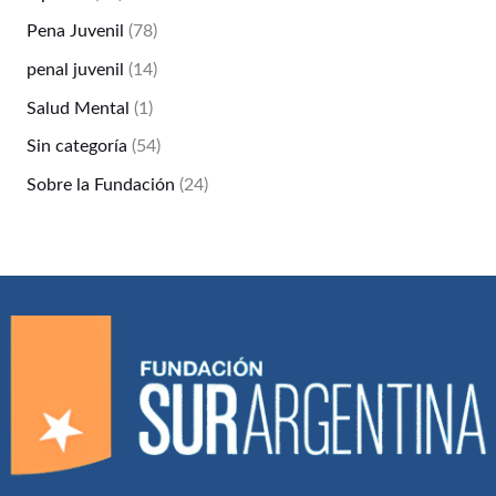
Pena Juvenil
(78)
penal juvenil
(14)
Salud Mental
(1)
Sin categoría
(54)
Sobre la Fundación
(24)