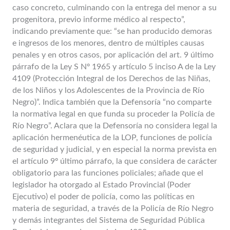
caso concreto, culminando con la entrega del menor a su
progenitora, previo informe médico al respecto”,
indicando previamente que: “se han producido demoras
e ingresos de los menores, dentro de múltiples causas
penales y en otros casos, por aplicación del art. 9 último
párrafo de la Ley S Nº 1965 y artículo 5 inciso A de la Ley
4109 (Protección Integral de los Derechos de las Niñas,
de los Niños y los Adolescentes de la Provincia de Río
Negro)”. Indica también que la Defensoría “no comparte
la normativa legal en que funda su proceder la Policía de
Río Negro”. Aclara que la Defensoría no considera legal la
aplicación hermenéutica de la LOP, funciones de policía
de seguridad y judicial, y en especial la norma prevista en
el artículo 9º último párrafo, la que considera de carácter
obligatorio para las funciones policiales; añade que el
legislador ha otorgado al Estado Provincial (Poder
Ejecutivo) el poder de policía, como las políticas en
materia de seguridad, a través de la Policía de Río Negro
y demás integrantes del Sistema de Seguridad Pública