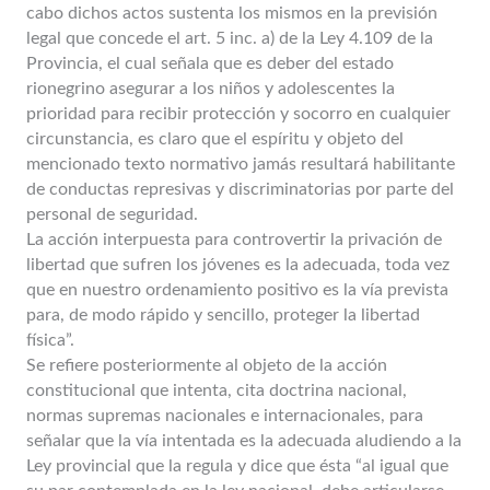
cabo dichos actos sustenta los mismos en la previsión
legal que concede el art. 5 inc. a) de la Ley 4.109 de la
Provincia, el cual señala que es deber del estado
rionegrino asegurar a los niños y adolescentes la
prioridad para recibir protección y socorro en cualquier
circunstancia, es claro que el espíritu y objeto del
mencionado texto normativo jamás resultará habilitante
de conductas represivas y discriminatorias por parte del
personal de seguridad.
La acción interpuesta para controvertir la privación de
libertad que sufren los jóvenes es la adecuada, toda vez
que en nuestro ordenamiento positivo es la vía prevista
para, de modo rápido y sencillo, proteger la libertad
física”.
Se refiere posteriormente al objeto de la acción
constitucional que intenta, cita doctrina nacional,
normas supremas nacionales e internacionales, para
señalar que la vía intentada es la adecuada aludiendo a la
Ley provincial que la regula y dice que ésta “al igual que