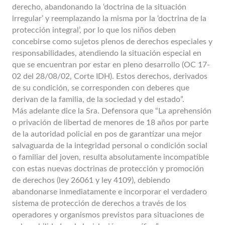
derecho, abandonando la ‘doctrina de la situación
irregular’ y reemplazando la misma por la ‘doctrina de la
protección integral’, por lo que los niños deben
concebirse como sujetos plenos de derechos especiales y
responsabilidades, atendiendo la situación especial en
que se encuentran por estar en pleno desarrollo (OC 17-
02 del 28/08/02, Corte IDH). Estos derechos, derivados
de su condición, se corresponden con deberes que
derivan de la familia, de la sociedad y del estado”.
Más adelante dice la Sra. Defensora que “La aprehensión
o privación de libertad de menores de 18 años por parte
de la autoridad policial en pos de garantizar una mejor
salvaguarda de la integridad personal o condición social
o familiar del joven, resulta absolutamente incompatible
con estas nuevas doctrinas de protección y promoción
de derechos (ley 26061 y ley 4109), debiendo
abandonarse inmediatamente e incorporar el verdadero
sistema de protección de derechos a través de los
operadores y organismos previstos para situaciones de