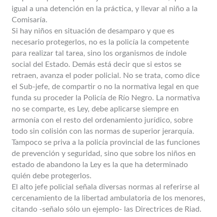
igual a una detención en la práctica, y llevar al niño a la
Comisaría.
Si hay niños en situación de desamparo y que es
necesario protegerlos, no es la policía la competente
para realizar tal tarea, sino los organismos de índole
social del Estado. Demás está decir que si estos se
retraen, avanza el poder policial. No se trata, como dice
el Sub-jefe, de compartir o no la normativa legal en que
funda su proceder la Policía de Río Negro. La normativa
no se comparte, es Ley, debe aplicarse siempre en
armonía con el resto del ordenamiento jurídico, sobre
todo sin colisión con las normas de superior jerarquía.
Tampoco se priva a la policía provincial de las funciones
de prevención y seguridad, sino que sobre los niños en
estado de abandono la Ley es la que ha determinado
quién debe protegerlos.
El alto jefe policial señala diversas normas al referirse al
cercenamiento de la libertad ambulatoria de los menores,
citando -señalo sólo un ejemplo- las Directrices de Riad.