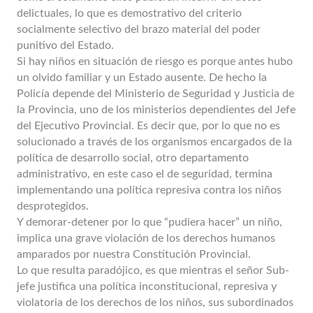
delictuales, lo que es demostrativo del criterio
socialmente selectivo del brazo material del poder
punitivo del Estado.
Si hay niños en situación de riesgo es porque antes hubo
un olvido familiar y un Estado ausente. De hecho la
Policía depende del Ministerio de Seguridad y Justicia de
la Provincia, uno de los ministerios dependientes del Jefe
del Ejecutivo Provincial. Es decir que, por lo que no es
solucionado a través de los organismos encargados de la
política de desarrollo social, otro departamento
administrativo, en este caso el de seguridad, termina
implementando una política represiva contra los niños
desprotegidos.
Y demorar-detener por lo que “pudiera hacer” un niño,
implica una grave violación de los derechos humanos
amparados por nuestra Constitución Provincial.
Lo que resulta paradójico, es que mientras el señor Sub-
jefe justifica una política inconstitucional, represiva y
violatoria de los derechos de los niños, sus subordinados