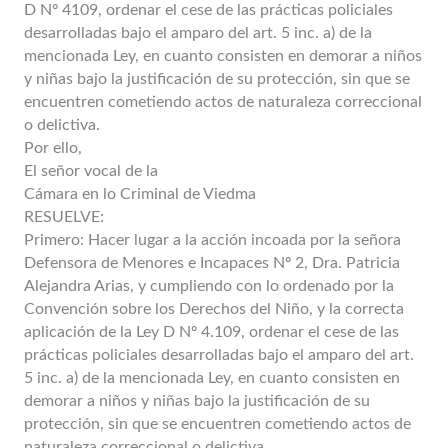
D Nº 4109, ordenar el cese de las prácticas policiales
desarrolladas bajo el amparo del art. 5 inc. a) de la
mencionada Ley, en cuanto consisten en demorar a niños
y niñas bajo la justificación de su protección, sin que se
encuentren cometiendo actos de naturaleza correccional
o delictiva.
Por ello,
El señor vocal de la
Cámara en lo Criminal de Viedma
RESUELVE:
Primero: Hacer lugar a la acción incoada por la señora
Defensora de Menores e Incapaces Nº 2, Dra. Patricia
Alejandra Arias, y cumpliendo con lo ordenado por la
Convención sobre los Derechos del Niño, y la correcta
aplicación de la Ley D Nº 4.109, ordenar el cese de las
prácticas policiales desarrolladas bajo el amparo del art.
5 inc. a) de la mencionada Ley, en cuanto consisten en
demorar a niños y niñas bajo la justificación de su
protección, sin que se encuentren cometiendo actos de
naturaleza correccional o delictiva.