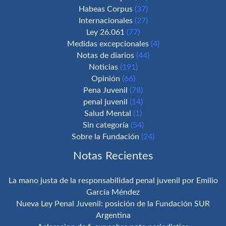
Habeas Corpus
(37)
Internacionales
(27)
Ley 26.061
(77)
Medidas excepcionales
(4)
Notas de diarios
(44)
Noticias
(191)
Opinión
(66)
Pena Juvenil
(78)
penal juvenil
(14)
Salud Mental
(1)
Sin categoría
(54)
Sobre la Fundación
(24)
Notas Recientes
La mano justa de la responsabilidad penal juvenil por Emilio
García Méndez
Nueva Ley Penal Juvenil: posición de la Fundación SUR
Argentina