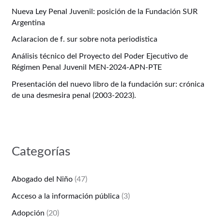
Nueva Ley Penal Juvenil: posición de la Fundación SUR
Argentina
Aclaracion de f. sur sobre nota periodistica
Análisis técnico del Proyecto del Poder Ejecutivo de
Régimen Penal Juvenil MEN-2024-APN-PTE
Presentación del nuevo libro de la fundación sur: crónica
de una desmesira penal (2003-2023).
Categorías
Abogado del Niño
(47)
Acceso a la información pública
(3)
Adopción
(20)