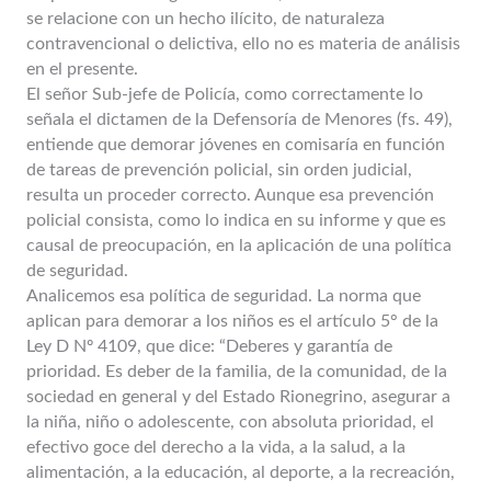
se relacione con un hecho ilícito, de naturaleza
contravencional o delictiva, ello no es materia de análisis
en el presente.
El señor Sub-jefe de Policía, como correctamente lo
señala el dictamen de la Defensoría de Menores (fs. 49),
entiende que demorar jóvenes en comisaría en función
de tareas de prevención policial, sin orden judicial,
resulta un proceder correcto. Aunque esa prevención
policial consista, como lo indica en su informe y que es
causal de preocupación, en la aplicación de una política
de seguridad.
Analicemos esa política de seguridad. La norma que
aplican para demorar a los niños es el artículo 5° de la
Ley D Nº 4109, que dice: “Deberes y garantía de
prioridad. Es deber de la familia, de la comunidad, de la
sociedad en general y del Estado Rionegrino, asegurar a
la niña, niño o adolescente, con absoluta prioridad, el
efectivo goce del derecho a la vida, a la salud, a la
alimentación, a la educación, al deporte, a la recreación,