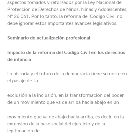
aspectos tomados y reforzados por la Ley Nacional de
Protección de Derechos de Niños, Niñas y Adolescentes,
Nº 26.061. Por lo tanto, la reforma del Código Civil no
debe ignorar estos importantes avances legislativos.
Seminario de actualización profesional
Impacto de la reforma del Código Civil en los derechos
de infancia
La historia y el futuro de la democracia tiene su norte en
el pasaje de la
exclusión a la inclusión, en la transformación del poder
de un movimiento que va de arriba hacia abajo en un
movimiento que va de abajo hacia arriba, es decir, en la
extensión de la base social del ejercicio y de la
legitimación de