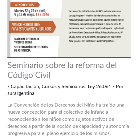
Seminario sobre la reforma del
Código Civil
/
Capacitación
,
Cursos y Seminarios
,
Ley 26.061
/ Por
surargentina
La Convención de los Derechos del Niño ha traído una
nueva concepción para el colectivo de infancia
reconociendo a los niños como sujetos activos de
derechos a partir de la noción de capacidad y autonomía
progresiva para el pleno ejercicio de los mismos,