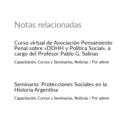
Notas relacionadas
Curso virtual de Asociación Pensamiento
Penal sobre «DDHH y Política Social», a
cargo del Profesor Pablo G. Salinas
Capacitación
,
Cursos y Seminarios
,
Noticias
/ Por
admin
Seminario: Protecciones Sociales en la
Historia Argentina
Capacitación
,
Cursos y Seminarios
,
Noticias
/ Por
admin