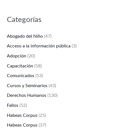
Categorías
Abogado del Niño
(47)
Acceso a la información pública
(3)
Adopción
(20)
Capacitación
(58)
Comunicados
(53)
Cursos y Seminarios
(43)
Derechos Humanos
(130)
Fallos
(52)
Habeas Corpus
(25)
Habeas Corpus
(37)