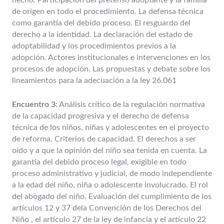
hecho. Participación del pretenso adoptante y la familia
de origen en todo el procedimiento. La defensa técnica
como garantía del debido proceso. El resguardo del
derecho a la identidad. La declaración del estado de
adoptabilidad y los procedimientos previos a la
adopción. Actores institucionales e intervenciones en los
procesos de adopción. Las propuestas y debate sobre los
lineamientos para la adecuación a la ley 26.061
Encuentro 3:
Análisis crítico de la regulación normativa
de la capacidad progresiva y el derecho de defensa
técnica de los niños, niñas y adolescentes en el proyecto
de reforma. Criterios de capacidad. El derechos a ser
oido y a que la opinión del niño sea tenida en cuenta. La
garantía del debido proceso legal, exigible en todo
proceso administrativo y judicial, de modo independiente
a la edad del niño, niña o adolescente involucrado. El rol
del abogado del niño. Evaluación del cumplimiento de los
artículos 12 y 37 dela Convención de los Derechos del
Niño , el artículo 27 de la ley de infancia y el artículo 22