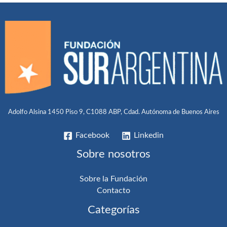
Adolfo Alsina 1450 Piso 9, C1088 ABP, Cdad. Autónoma de Buenos Aires
Facebook
Linkedin
Sobre nosotros
Sobre la Fundación
Contacto
Categorías