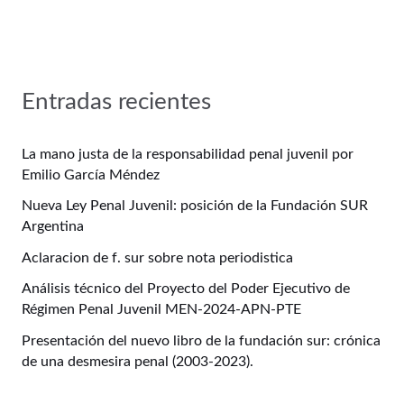
Entradas recientes
La mano justa de la responsabilidad penal juvenil por
Emilio García Méndez
Nueva Ley Penal Juvenil: posición de la Fundación SUR
Argentina
Aclaracion de f. sur sobre nota periodistica
Análisis técnico del Proyecto del Poder Ejecutivo de
Régimen Penal Juvenil MEN-2024-APN-PTE
Presentación del nuevo libro de la fundación sur: crónica
de una desmesira penal (2003-2023).