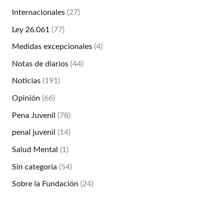
Internacionales
(27)
Ley 26.061
(77)
Medidas excepcionales
(4)
Notas de diarios
(44)
Noticias
(191)
Opinión
(66)
Pena Juvenil
(78)
penal juvenil
(14)
Salud Mental
(1)
Sin categoría
(54)
Sobre la Fundación
(24)