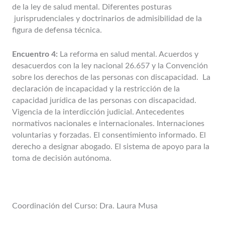
de la ley de salud mental. Diferentes posturas
jurisprudenciales y doctrinarios de admisibilidad de la
figura de defensa técnica.
Encuentro 4:
La reforma en salud mental. Acuerdos y
desacuerdos con la ley nacional 26.657 y la Convención
sobre los derechos de las personas con discapacidad. La
declaración de incapacidad y la restricción de la
capacidad jurídica de las personas con discapacidad.
Vigencia de la interdicción judicial. Antecedentes
normativos nacionales e internacionales. Internaciones
voluntarias y forzadas. El consentimiento informado. El
derecho a designar abogado. El sistema de apoyo para la
toma de decisión autónoma.
Coordinación del Curso: Dra. Laura Musa