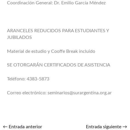
Coordinación General: Dr. Emilio García Méndez
ARANCELES REDUCIDOS PARA ESTUDIANTES Y
JUBILADOS
Material de estudio y Cooffe Break incluido
SE OTORGARÁN CERTIFICADOS DE ASISTENCIA
Teléfono: 4383-5873
Correo electrónico: seminarios@surargentina.org.ar
←
Entrada anterior
Entrada siguiente
→