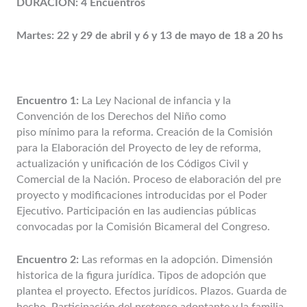
DURACIÓN: 4 Encuentros
Martes: 22 y 29 de abril y 6 y 13 de mayo de 18 a 20 hs
Encuentro 1:
La Ley Nacional de infancia y la
Convención de los Derechos del Niño como
piso mínimo para la reforma. Creación de la Comisión
para la Elaboración del Proyecto de ley de reforma,
actualización y unificación de los Códigos Civil y
Comercial de la Nación. Proceso de elaboración del pre
proyecto y modificaciones introducidas por el Poder
Ejecutivo. Participación en las audiencias públicas
convocadas por la Comisión Bicameral del Congreso.
Encuentro 2:
Las reformas en la adopción. Dimensión
historica de la figura jurídica. Tipos de adopción que
plantea el proyecto. Efectos jurídicos. Plazos. Guarda de