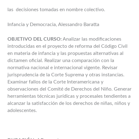
las decisiones tomadas en nombre colectivo.
Infancia y Democracia, Alessandro Baratta
OBJETIVO DEL CURSO:
Analizar las modificaciones
introducidas en el proyecto de reforma del Código Civil
en materia de infancia y las propuestas alternativas al
dictamen oficial. Realizar una comparación con la
normativa nacional e internacional vigente. Revisar
jurisprudencia de la Corte Suprema y otras instancias.
Examinar fallos de la Corte Interamericana y
observaciones del Comité de Derechos del Niño. Generar
herramientas técnicas jurídicas y procesales tendientes a
alcanzar la satisfacción de los derechos de niñas, niños y
adolescentes.